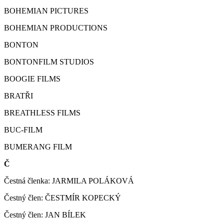
BOHEMIAN PICTURES
BOHEMIAN PRODUCTIONS
BONTON
BONTONFILM STUDIOS
BOOGIE FILMS
BRATŘI
BREATHLESS FILMS
BUC-FILM
BUMERANG FILM
Č
Čestná členka: JARMILA POLÁKOVÁ
Čestný člen: ČESTMÍR KOPECKÝ
Čestný člen: JAN BÍLEK