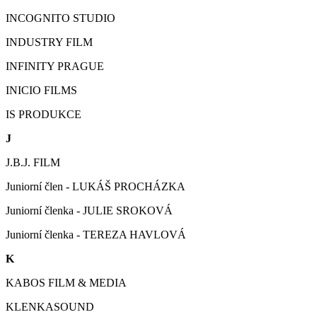
INCOGNITO STUDIO
INDUSTRY FILM
INFINITY PRAGUE
INICIO FILMS
IS PRODUKCE
J
J.B.J. FILM
Juniorní člen - LUKÁŠ PROCHÁZKA
Juniorní členka - JULIE SROKOVÁ
Juniorní členka - TEREZA HAVLOVÁ
K
KABOS FILM & MEDIA
KLENKASOUND