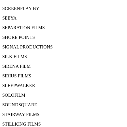
SCREENPLAY BY
SEEYA
SEPARATION FILMS
SHORE POINTS
SIGNAL PRODUCTIONS
SILK FILMS
SIRENA FILM
SIRIUS FILMS
SLEEPWALKER
SOLOFILM
SOUNDSQUARE
STAIRWAY FILMS
STILLKING FILMS