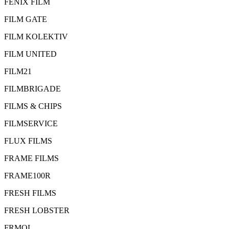
FÉNIX FILM
FILM GATE
FILM KOLEKTIV
FILM UNITED
FILM21
FILMBRIGADE
FILMS & CHIPS
FILMSERVICE
FLUX FILMS
FRAME FILMS
FRAME100R
FRESH FILMS
FRESH LOBSTER
FRMOL