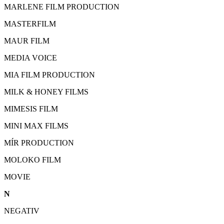
MARLENE FILM PRODUCTION
MASTERFILM
MAUR FILM
MEDIA VOICE
MIA FILM PRODUCTION
MILK & HONEY FILMS
MIMESIS FILM
MINI MAX FILMS
MÍR PRODUCTION
MOLOKO FILM
MOVIE
N
NEGATIV