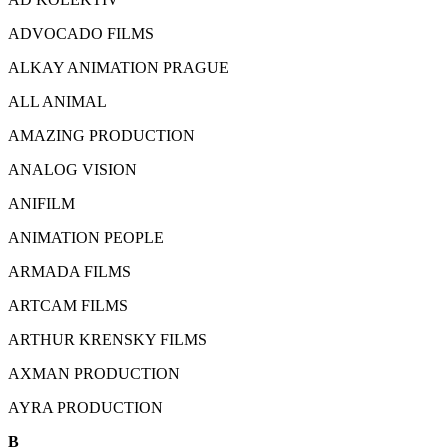
ADVOCADO FILMS
ALKAY ANIMATION PRAGUE
ALL ANIMAL
AMAZING PRODUCTION
ANALOG VISION
ANIFILM
ANIMATION PEOPLE
ARMADA FILMS
ARTCAM FILMS
ARTHUR KRENSKY FILMS
AXMAN PRODUCTION
AYRA PRODUCTION
B