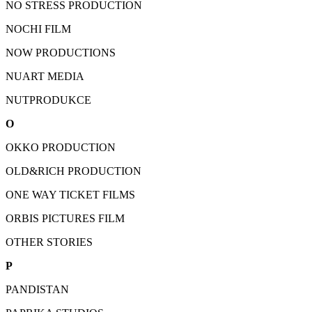
NO STRESS PRODUCTION
NOCHI FILM
NOW PRODUCTIONS
NUART MEDIA
NUTPRODUKCE
O
OKKO PRODUCTION
OLD&RICH PRODUCTION
ONE WAY TICKET FILMS
ORBIS PICTURES FILM
OTHER STORIES
P
PANDISTAN