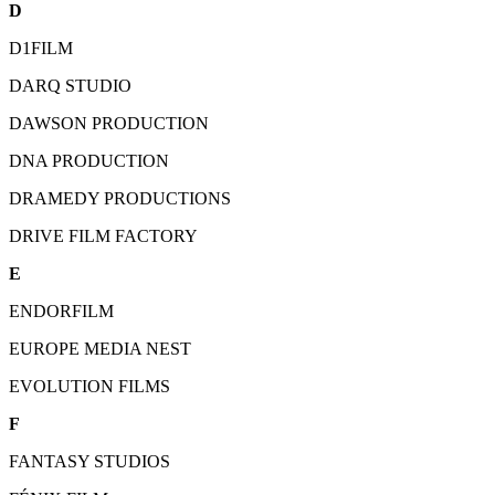
D
D1FILM
DARQ STUDIO
DAWSON PRODUCTION
DNA PRODUCTION
DRAMEDY PRODUCTIONS
DRIVE FILM FACTORY
E
ENDORFILM
EUROPE MEDIA NEST
EVOLUTION FILMS
F
FANTASY STUDIOS