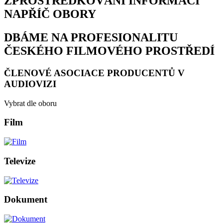
ZPROSTŘEDKOVÁNÍ INFORMACÍ
NAPŘÍČ OBORY
DBÁME NA PROFESIONALITU
ČESKÉHO FILMOVÉHO PROSTŘEDÍ
ČLENOVÉ ASOCIACE PRODUCENTŮ V
AUDIOVIZI
Vybrat dle oboru
Film
Televize
Dokument