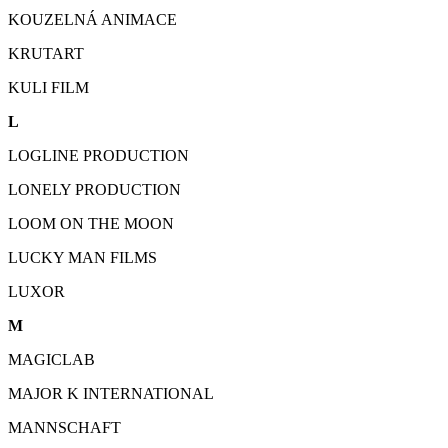
KOUZELNÁ ANIMACE
KRUTART
KULI FILM
L
LOGLINE PRODUCTION
LONELY PRODUCTION
LOOM ON THE MOON
LUCKY MAN FILMS
LUXOR
M
MAGICLAB
MAJOR K INTERNATIONAL
MANNSCHAFT