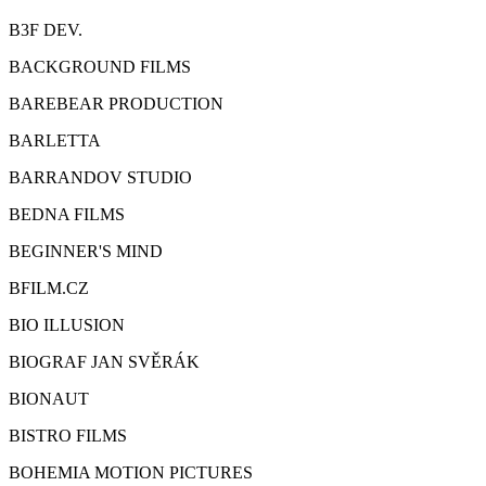
B3F DEV.
BACKGROUND FILMS
BAREBEAR PRODUCTION
BARLETTA
BARRANDOV STUDIO
BEDNA FILMS
BEGINNER'S MIND
BFILM.CZ
BIO ILLUSION
BIOGRAF JAN SVĚRÁK
BIONAUT
BISTRO FILMS
BOHEMIA MOTION PICTURES