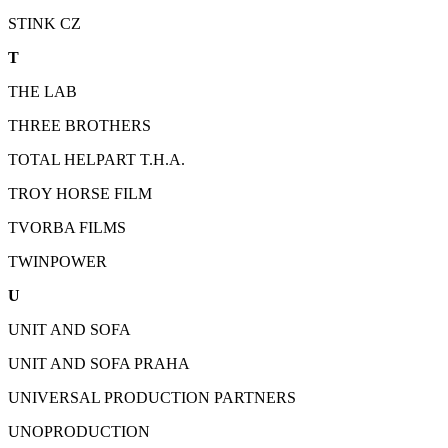
STINK CZ
T
THE LAB
THREE BROTHERS
TOTAL HELPART T.H.A.
TROY HORSE FILM
TVORBA FILMS
TWINPOWER
U
UNIT AND SOFA
UNIT AND SOFA PRAHA
UNIVERSAL PRODUCTION PARTNERS
UNOPRODUCTION