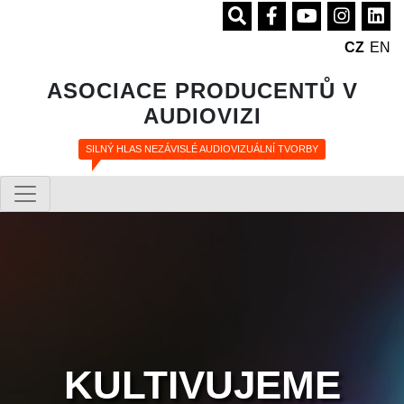
CZ
EN
ASOCIACE PRODUCENTŮ V
AUDIOVIZI
SILNÝ HLAS NEZÁVISLÉ AUDIOVIZUÁLNÍ TVORBY
KULTIVUJEME