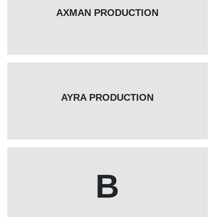
AXMAN PRODUCTION
AYRA PRODUCTION
B