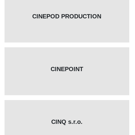
CINEPOD PRODUCTION
CINEPOINT
CINQ s.r.o.