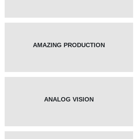
AMAZING PRODUCTION
ANALOG VISION