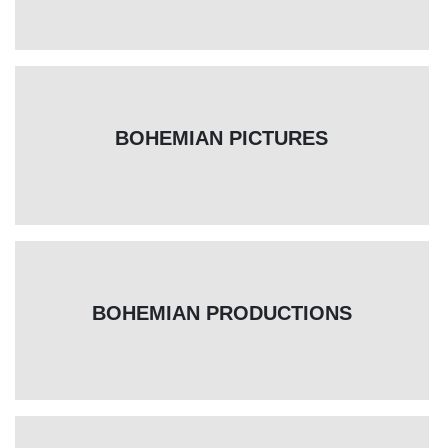
BOHEMIAN PICTURES
BOHEMIAN PRODUCTIONS