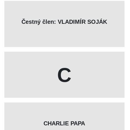
Čestný člen: VLADIMÍR SOJÁK
C
CHARLIE PAPA