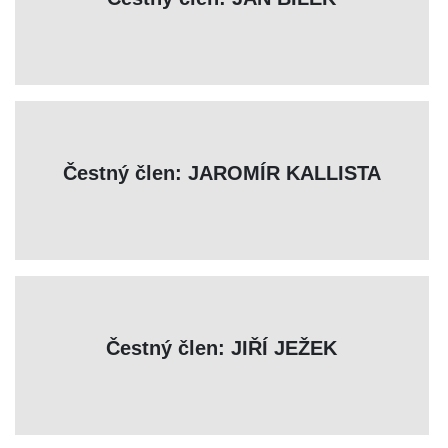
Čestný člen: JAROMÍR KALLISTA
Čestný člen: JIŘÍ JEŽEK