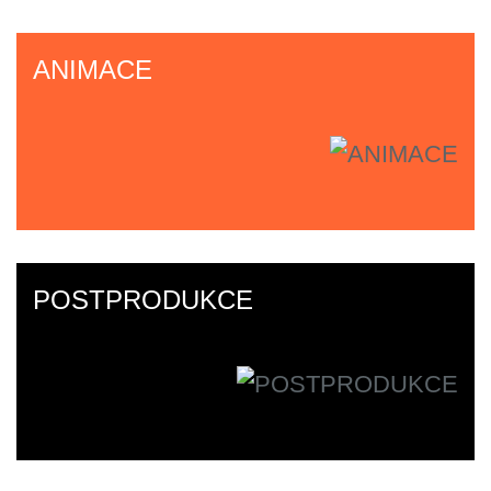
ANIMACE
POSTPRODUKCE