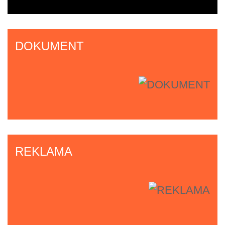
DOKUMENT
REKLAMA