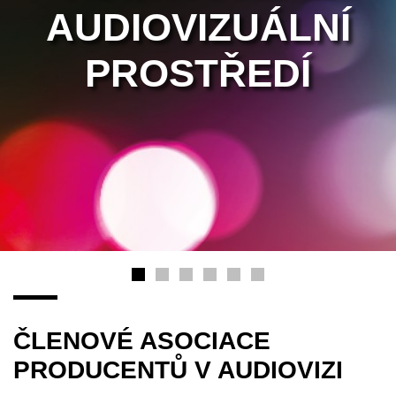
AUDIOVIZUÁLNÍ
PROSTŘEDÍ
ČLENOVÉ ASOCIACE
PRODUCENTŮ V AUDIOVIZI