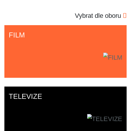
Vybrat dle oboru
FILM
TELEVIZE