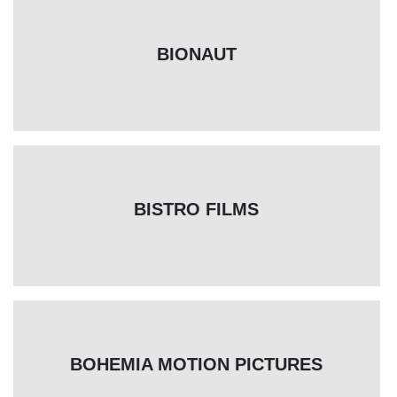
BIONAUT
BISTRO FILMS
BOHEMIA MOTION PICTURES