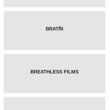
BRATŘI
BREATHLESS FILMS