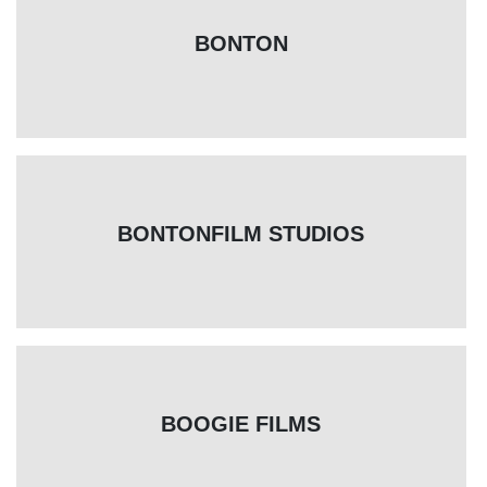
BONTON
BONTONFILM STUDIOS
BOOGIE FILMS