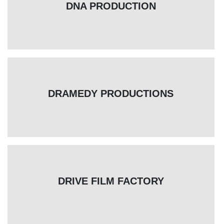
DNA PRODUCTION
DRAMEDY PRODUCTIONS
DRIVE FILM FACTORY