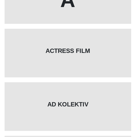
ACTRESS FILM
AD KOLEKTIV