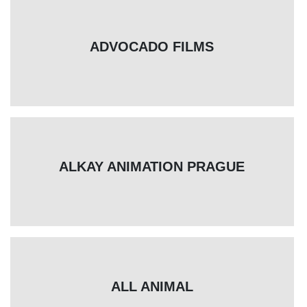
ADVOCADO FILMS
ALKAY ANIMATION PRAGUE
ALL ANIMAL