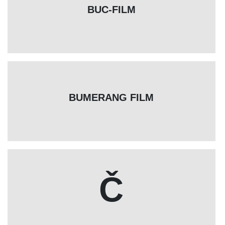
BUC-FILM
BUMERANG FILM
Č