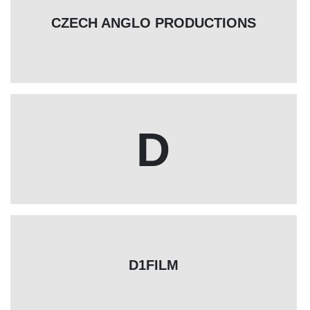
CZECH ANGLO PRODUCTIONS
D
D1FILM