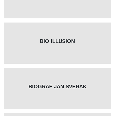
BIO ILLUSION
BIOGRAF JAN SVĚRÁK