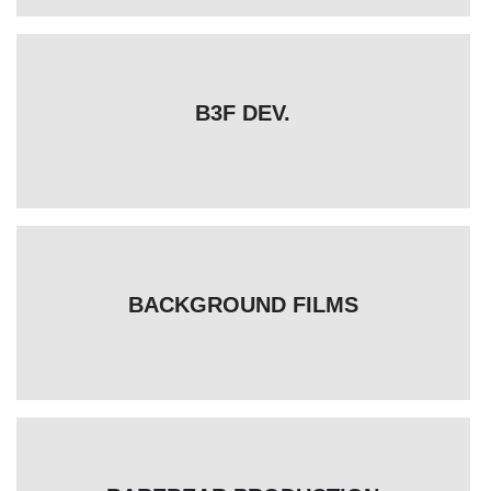
B3F DEV.
BACKGROUND FILMS