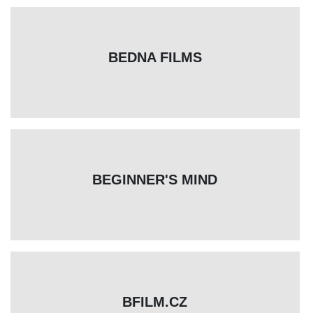
BEDNA FILMS
BEGINNER'S MIND
BFILM.CZ