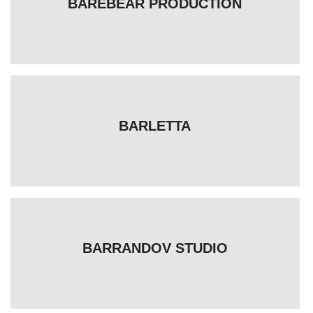
BAREBEAR PRODUCTION
BARLETTA
BARRANDOV STUDIO