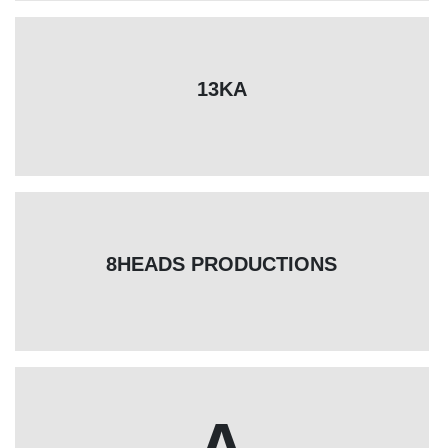
13KA
8HEADS PRODUCTIONS
A