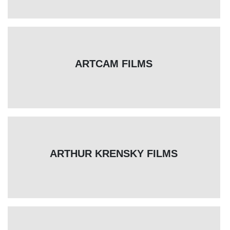
ARTCAM FILMS
ARTHUR KRENSKY FILMS