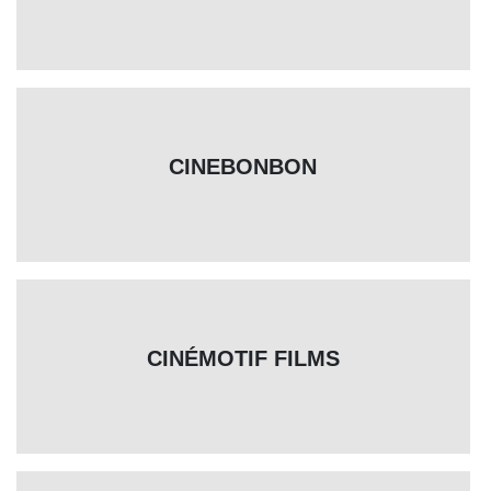
CINEBONBON
CINÉMOTIF FILMS