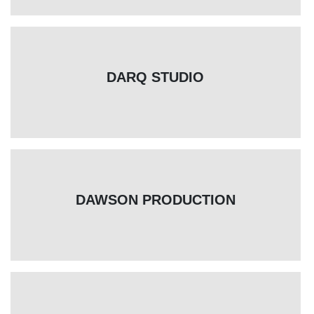
DARQ STUDIO
DAWSON PRODUCTION