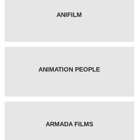
ANIFILM
ANIMATION PEOPLE
ARMADA FILMS