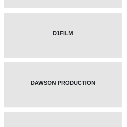
D1FILM
DAWSON PRODUCTION