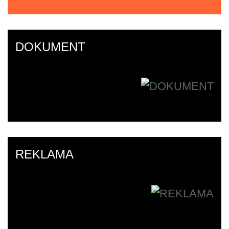
DOKUMENT
REKLAMA