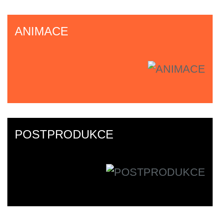
ANIMACE
POSTPRODUKCE