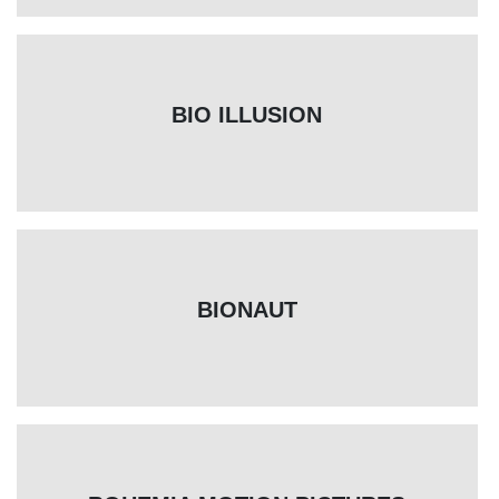
BIO ILLUSION
BIONAUT