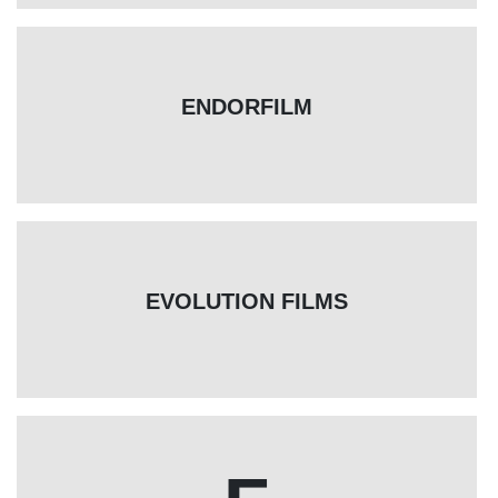
ENDORFILM
EVOLUTION FILMS