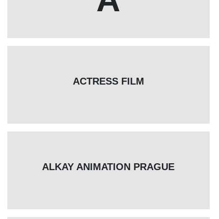
ACTRESS FILM
ALKAY ANIMATION PRAGUE