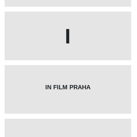
I
IN FILM PRAHA