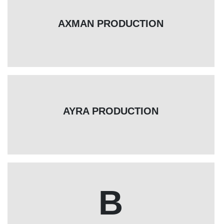
AXMAN PRODUCTION
AYRA PRODUCTION
B