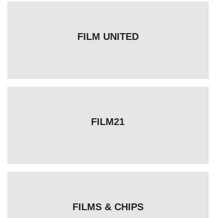
FILM UNITED
FILM21
FILMS & CHIPS