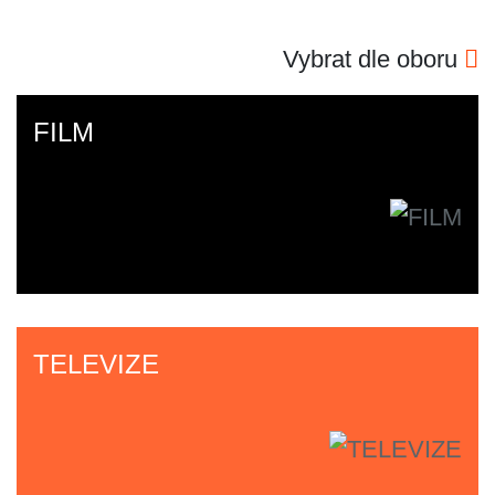
Vybrat dle oboru
FILM
TELEVIZE