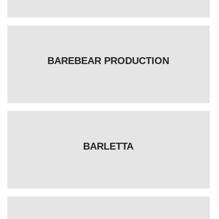
BAREBEAR PRODUCTION
BARLETTA