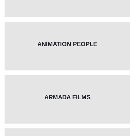
ANIMATION PEOPLE
ARMADA FILMS