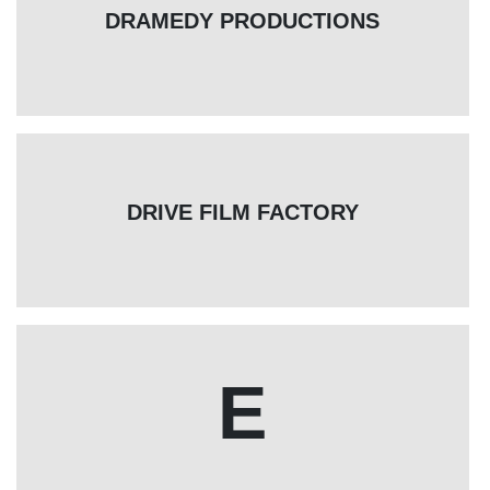
DRAMEDY PRODUCTIONS
DRIVE FILM FACTORY
E