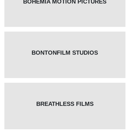
BOHEMIA MOTION PICTURES
BONTONFILM STUDIOS
BREATHLESS FILMS