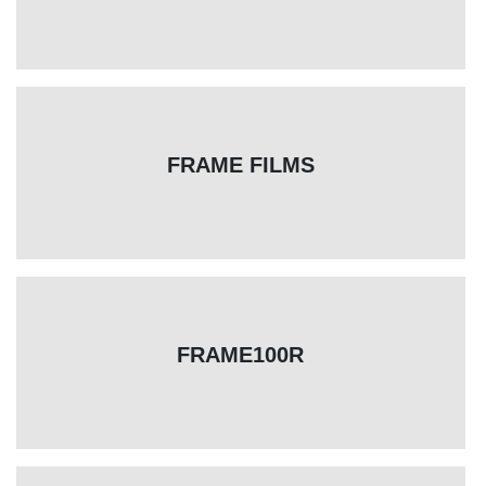
FRAME FILMS
FRAME100R