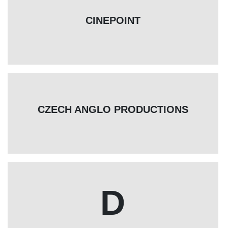
CINEPOINT
CZECH ANGLO PRODUCTIONS
D