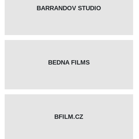
BARRANDOV STUDIO
BEDNA FILMS
BFILM.CZ