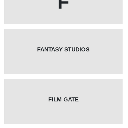
F
FANTASY STUDIOS
FILM GATE