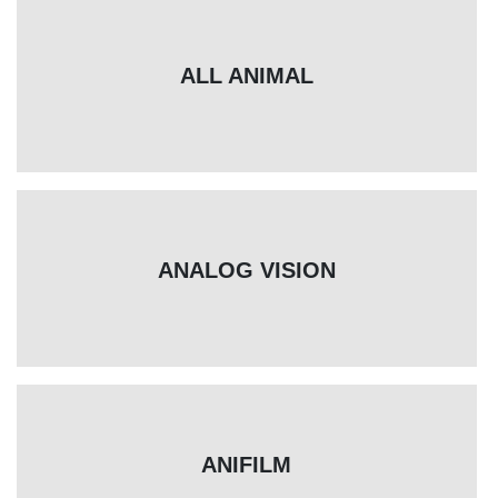
ALL ANIMAL
ANALOG VISION
ANIFILM