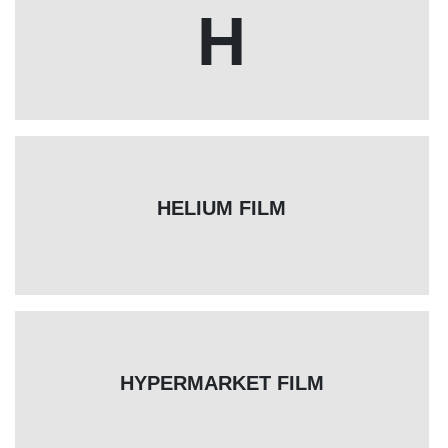
H
HELIUM FILM
HYPERMARKET FILM