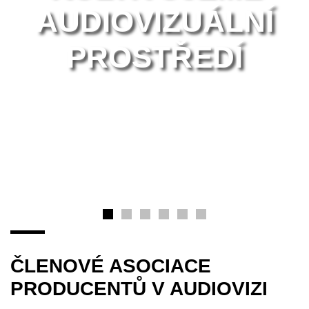
AUDIOVIZUÁLNÍ
PROSTŘEDÍ
ČLENOVÉ ASOCIACE
PRODUCENTŮ V AUDIOVIZI