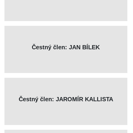
Čestný člen: JAN BÍLEK
Čestný člen: JAROMÍR KALLISTA