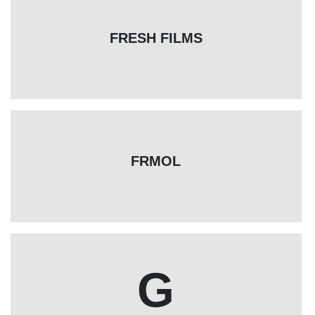
FRESH FILMS
FRMOL
G