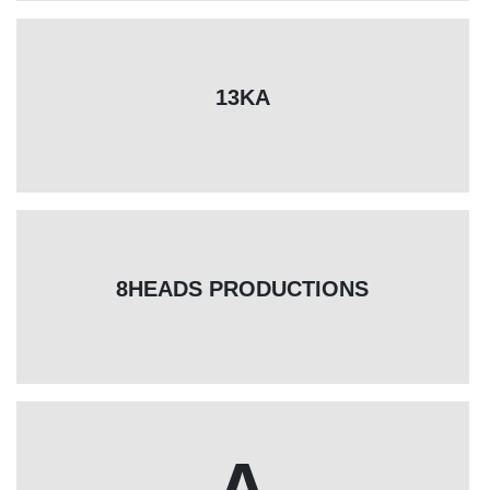
13KA
8HEADS PRODUCTIONS
A