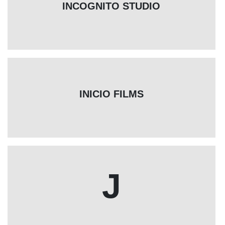
INCOGNITO STUDIO
INICIO FILMS
J