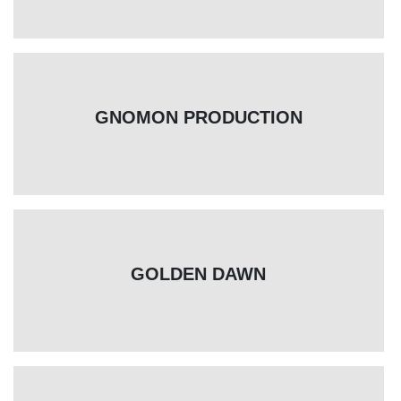
GNOMON PRODUCTION
GOLDEN DAWN