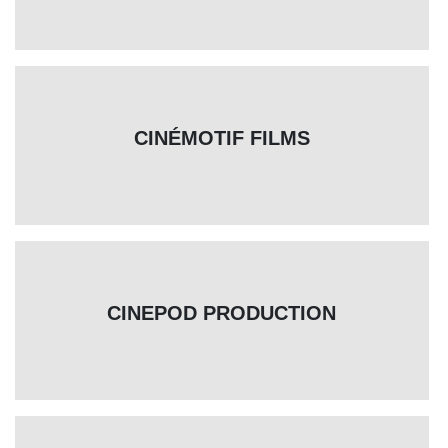
CINÉMOTIF FILMS
CINEPOD PRODUCTION