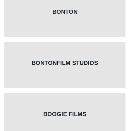
BONTON
BONTONFILM STUDIOS
BOOGIE FILMS