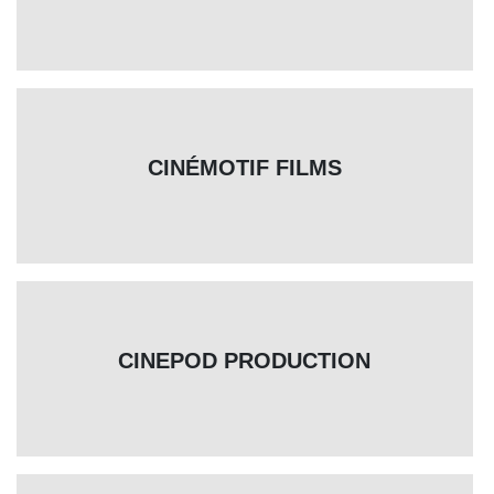
CINÉMOTIF FILMS
CINEPOD PRODUCTION