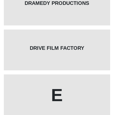
DRAMEDY PRODUCTIONS
DRIVE FILM FACTORY
E