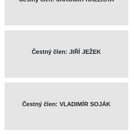
Čestný člen: JIŘÍ JEŽEK
Čestný člen: VLADIMÍR SOJÁK