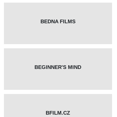
BEDNA FILMS
BEGINNER'S MIND
BFILM.CZ