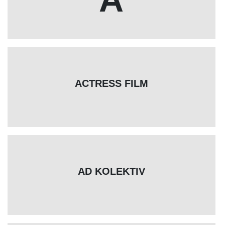
ACTRESS FILM
AD KOLEKTIV