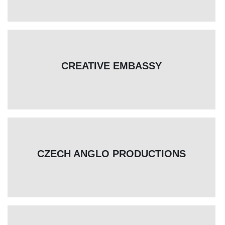
CREATIVE EMBASSY
CZECH ANGLO PRODUCTIONS