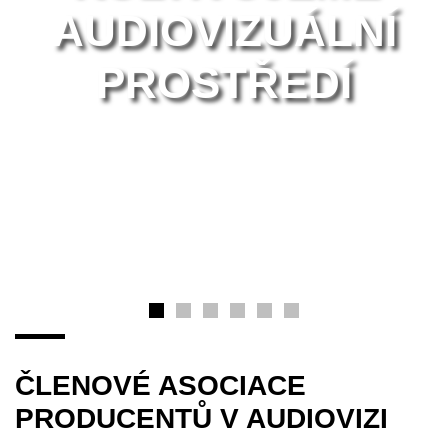
AUDIOVIZUÁLNÍ
PROSTŘEDÍ
ČLENOVÉ ASOCIACE
PRODUCENTŮ V AUDIOVIZI