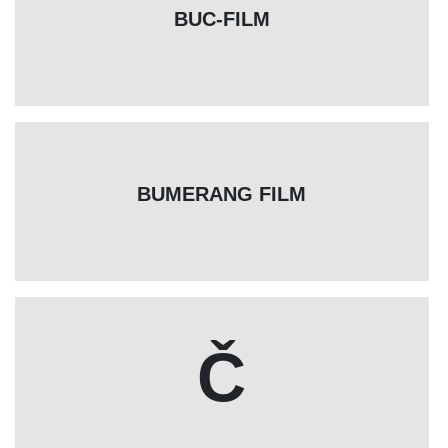
BUC-FILM
BUMERANG FILM
Č