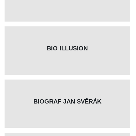
BIO ILLUSION
BIOGRAF JAN SVĚRÁK