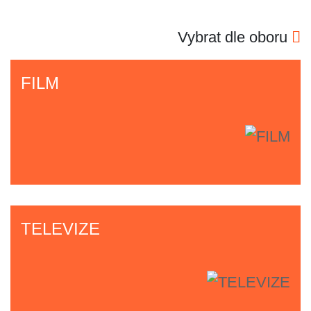
Vybrat dle oboru
FILM
TELEVIZE