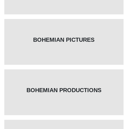
BOHEMIAN PICTURES
BOHEMIAN PRODUCTIONS