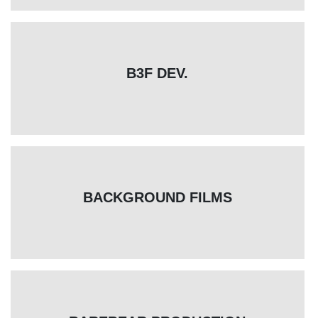
B3F DEV.
BACKGROUND FILMS