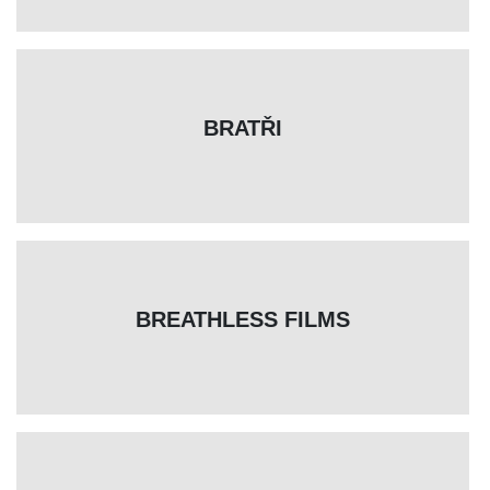
BRATŘI
BREATHLESS FILMS