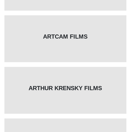
ARTCAM FILMS
ARTHUR KRENSKY FILMS