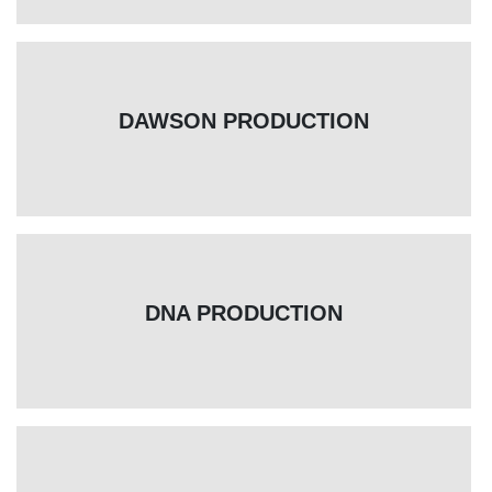
DAWSON PRODUCTION
DNA PRODUCTION