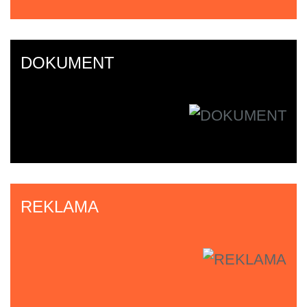
DOKUMENT
REKLAMA