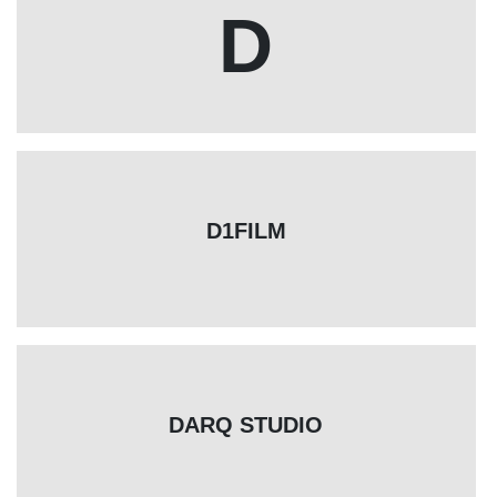
D
D1FILM
DARQ STUDIO