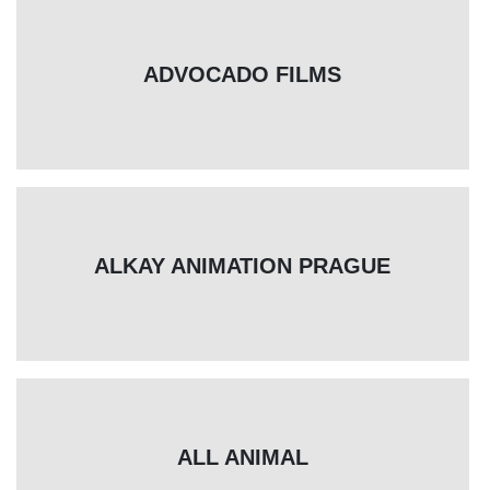
ADVOCADO FILMS
ALKAY ANIMATION PRAGUE
ALL ANIMAL