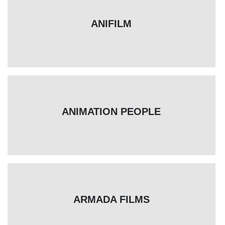
ANIFILM
ANIMATION PEOPLE
ARMADA FILMS