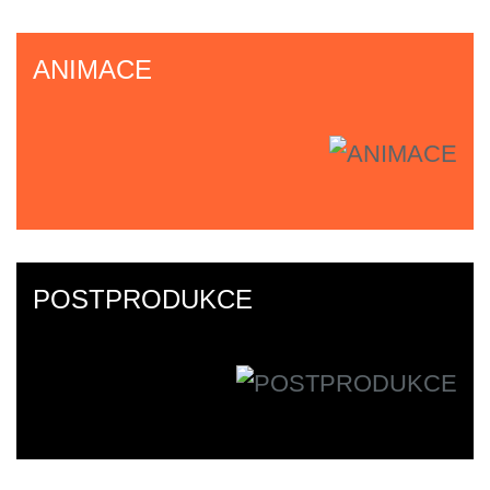
ANIMACE
POSTPRODUKCE