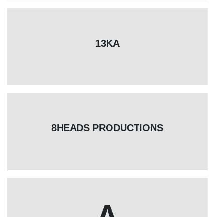
13KA
8HEADS PRODUCTIONS
A