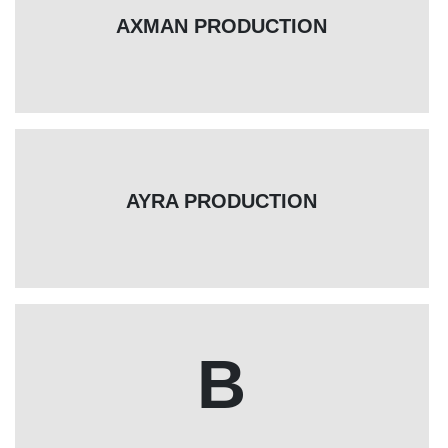
AXMAN PRODUCTION
AYRA PRODUCTION
B