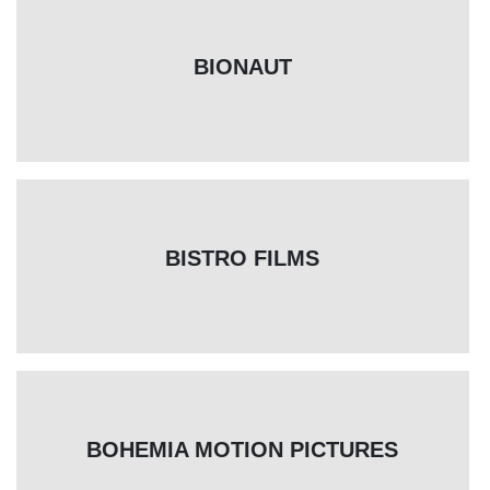
BIONAUT
BISTRO FILMS
BOHEMIA MOTION PICTURES