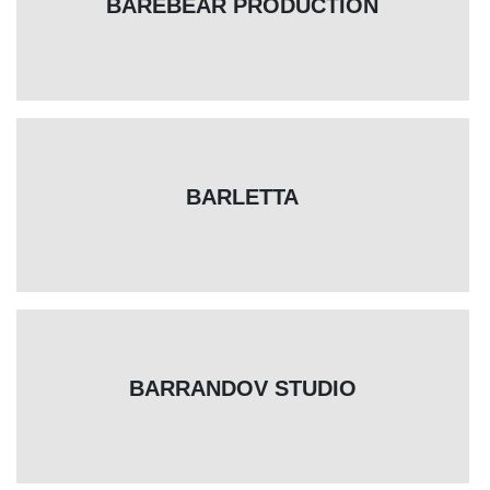
BAREBEAR PRODUCTION
BARLETTA
BARRANDOV STUDIO