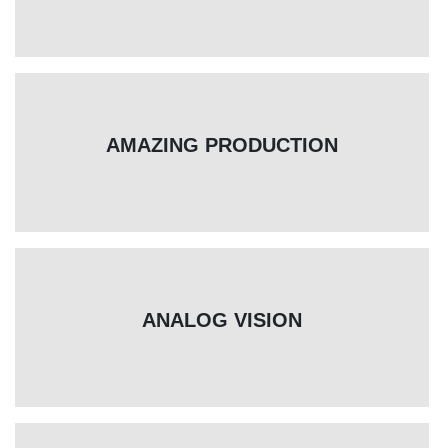
AMAZING PRODUCTION
ANALOG VISION