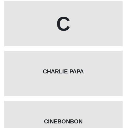
C
CHARLIE PAPA
CINEBONBON