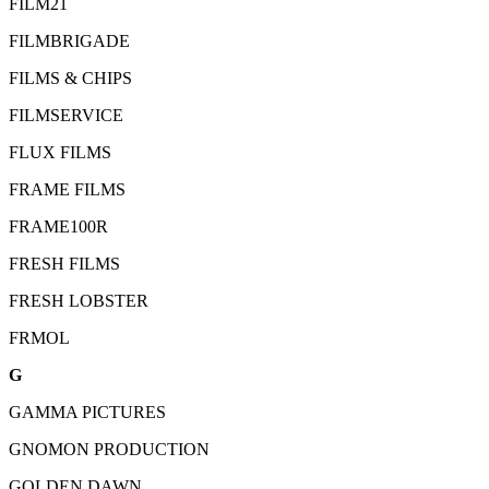
FILM21
FILMBRIGADE
FILMS & CHIPS
FILMSERVICE
FLUX FILMS
FRAME FILMS
FRAME100R
FRESH FILMS
FRESH LOBSTER
FRMOL
G
GAMMA PICTURES
GNOMON PRODUCTION
GOLDEN DAWN