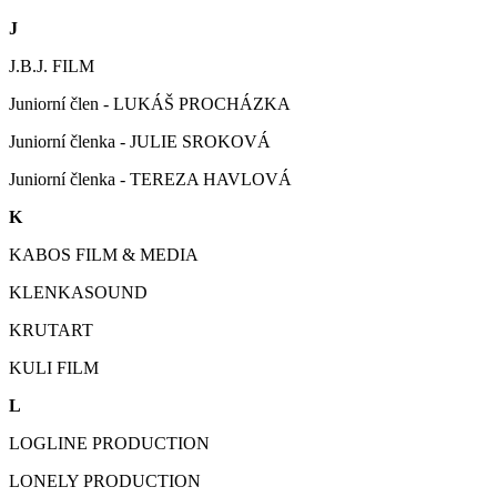
J
J.B.J. FILM
Juniorní člen - LUKÁŠ PROCHÁZKA
Juniorní členka - JULIE SROKOVÁ
Juniorní členka - TEREZA HAVLOVÁ
K
KABOS FILM & MEDIA
KLENKASOUND
KRUTART
KULI FILM
L
LOGLINE PRODUCTION
LONELY PRODUCTION