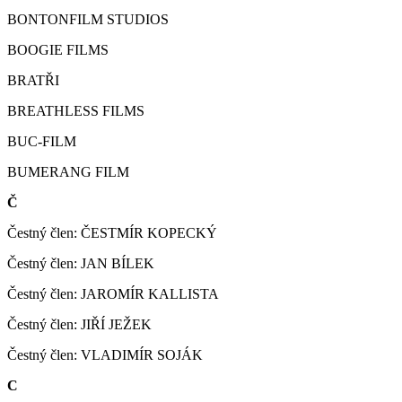
BONTONFILM STUDIOS
BOOGIE FILMS
BRATŘI
BREATHLESS FILMS
BUC-FILM
BUMERANG FILM
Č
Čestný člen: ČESTMÍR KOPECKÝ
Čestný člen: JAN BÍLEK
Čestný člen: JAROMÍR KALLISTA
Čestný člen: JIŘÍ JEŽEK
Čestný člen: VLADIMÍR SOJÁK
C