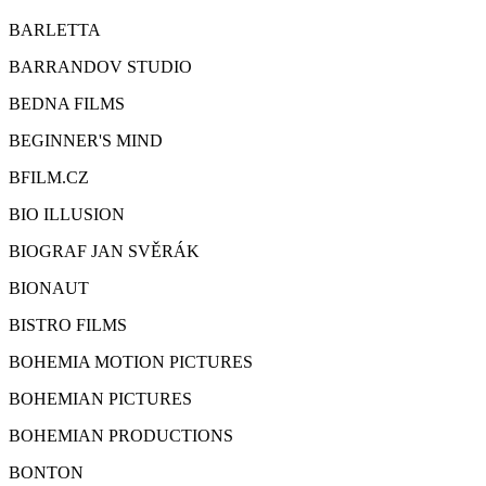
BARLETTA
BARRANDOV STUDIO
BEDNA FILMS
BEGINNER'S MIND
BFILM.CZ
BIO ILLUSION
BIOGRAF JAN SVĚRÁK
BIONAUT
BISTRO FILMS
BOHEMIA MOTION PICTURES
BOHEMIAN PICTURES
BOHEMIAN PRODUCTIONS
BONTON