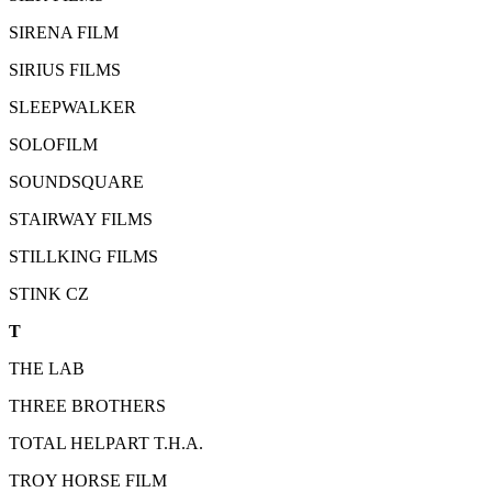
SIRENA FILM
SIRIUS FILMS
SLEEPWALKER
SOLOFILM
SOUNDSQUARE
STAIRWAY FILMS
STILLKING FILMS
STINK CZ
T
THE LAB
THREE BROTHERS
TOTAL HELPART T.H.A.
TROY HORSE FILM