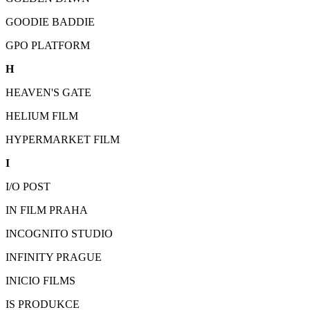
GOODIE BADDIE
GPO PLATFORM
H
HEAVEN'S GATE
HELIUM FILM
HYPERMARKET FILM
I
I/O POST
IN FILM PRAHA
INCOGNITO STUDIO
INFINITY PRAGUE
INICIO FILMS
IS PRODUKCE