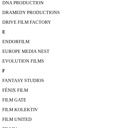
DNA PRODUCTION
DRAMEDY PRODUCTIONS
DRIVE FILM FACTORY
E
ENDORFILM
EUROPE MEDIA NEST
EVOLUTION FILMS
F
FANTASY STUDIOS
FÉNIX FILM
FILM GATE
FILM KOLEKTIV
FILM UNITED