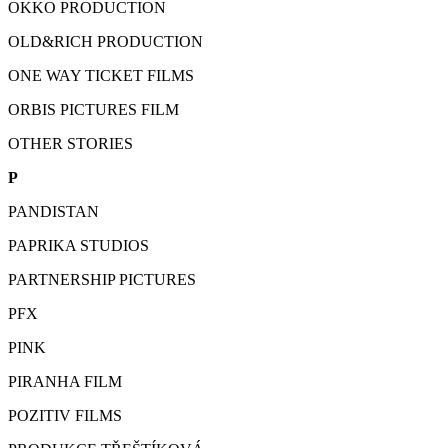
OKKO PRODUCTION
OLD&RICH PRODUCTION
ONE WAY TICKET FILMS
ORBIS PICTURES FILM
OTHER STORIES
P
PANDISTAN
PAPRIKA STUDIOS
PARTNERSHIP PICTURES
PFX
PINK
PIRANHA FILM
POZITIV FILMS