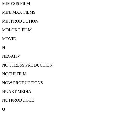
MIMESIS FILM
MINI MAX FILMS
MÍR PRODUCTION
MOLOKO FILM
MOVIE
N
NEGATIV
NO STRESS PRODUCTION
NOCHI FILM
NOW PRODUCTIONS
NUART MEDIA
NUTPRODUKCE
O