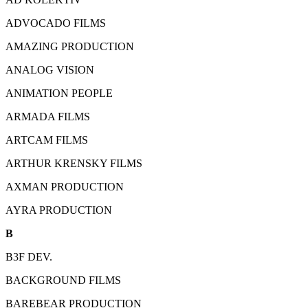
ADVOCADO FILMS
AMAZING PRODUCTION
ANALOG VISION
ANIMATION PEOPLE
ARMADA FILMS
ARTCAM FILMS
ARTHUR KRENSKY FILMS
AXMAN PRODUCTION
AYRA PRODUCTION
B
B3F DEV.
BACKGROUND FILMS
BAREBEAR PRODUCTION