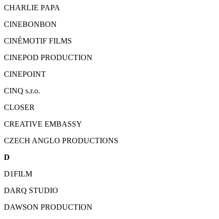
CHARLIE PAPA
CINEBONBON
CINÉMOTIF FILMS
CINEPOD PRODUCTION
CINEPOINT
CINQ s.r.o.
CLOSER
CREATIVE EMBASSY
CZECH ANGLO PRODUCTIONS
D
D1FILM
DARQ STUDIO
DAWSON PRODUCTION