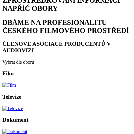
ZPROSTŘEDKOVÁNÍ INFORMACÍ
NAPŘÍČ OBORY
DBÁME NA PROFESIONALITU
ČESKÉHO FILMOVÉHO PROSTŘEDÍ
ČLENOVÉ ASOCIACE PRODUCENTŮ V
AUDIOVIZI
Vybrat dle oboru
Film
Televize
Dokument