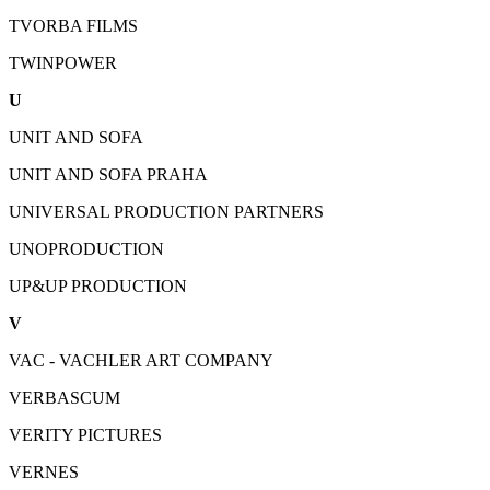
TVORBA FILMS
TWINPOWER
U
UNIT AND SOFA
UNIT AND SOFA PRAHA
UNIVERSAL PRODUCTION PARTNERS
UNOPRODUCTION
UP&UP PRODUCTION
V
VAC - VACHLER ART COMPANY
VERBASCUM
VERITY PICTURES
VERNES