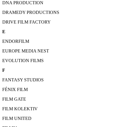
DNA PRODUCTION
DRAMEDY PRODUCTIONS
DRIVE FILM FACTORY
E
ENDORFILM
EUROPE MEDIA NEST
EVOLUTION FILMS
F
FANTASY STUDIOS
FÉNIX FILM
FILM GATE
FILM KOLEKTIV
FILM UNITED