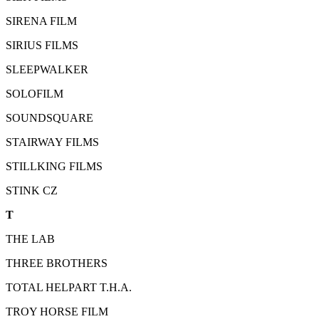
SIRENA FILM
SIRIUS FILMS
SLEEPWALKER
SOLOFILM
SOUNDSQUARE
STAIRWAY FILMS
STILLKING FILMS
STINK CZ
T
THE LAB
THREE BROTHERS
TOTAL HELPART T.H.A.
TROY HORSE FILM