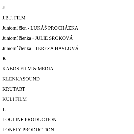
J
J.B.J. FILM
Juniorní člen - LUKÁŠ PROCHÁZKA
Juniorní členka - JULIE SROKOVÁ
Juniorní členka - TEREZA HAVLOVÁ
K
KABOS FILM & MEDIA
KLENKASOUND
KRUTART
KULI FILM
L
LOGLINE PRODUCTION
LONELY PRODUCTION