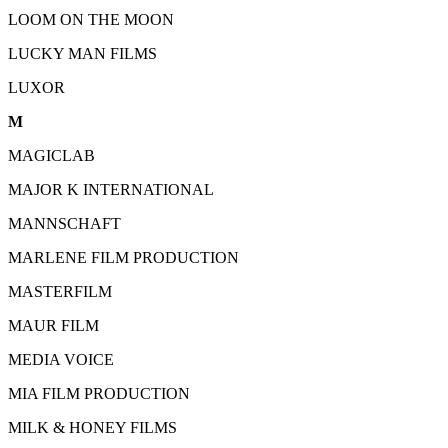
LOOM ON THE MOON
LUCKY MAN FILMS
LUXOR
M
MAGICLAB
MAJOR K INTERNATIONAL
MANNSCHAFT
MARLENE FILM PRODUCTION
MASTERFILM
MAUR FILM
MEDIA VOICE
MIA FILM PRODUCTION
MILK & HONEY FILMS