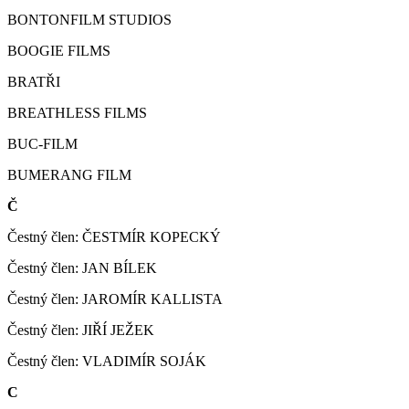
BONTONFILM STUDIOS
BOOGIE FILMS
BRATŘI
BREATHLESS FILMS
BUC-FILM
BUMERANG FILM
Č
Čestný člen: ČESTMÍR KOPECKÝ
Čestný člen: JAN BÍLEK
Čestný člen: JAROMÍR KALLISTA
Čestný člen: JIŘÍ JEŽEK
Čestný člen: VLADIMÍR SOJÁK
C