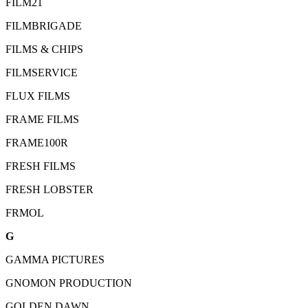
FILM21
FILMBRIGADE
FILMS & CHIPS
FILMSERVICE
FLUX FILMS
FRAME FILMS
FRAME100R
FRESH FILMS
FRESH LOBSTER
FRMOL
G
GAMMA PICTURES
GNOMON PRODUCTION
GOLDEN DAWN