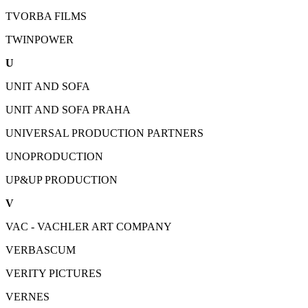
TVORBA FILMS
TWINPOWER
U
UNIT AND SOFA
UNIT AND SOFA PRAHA
UNIVERSAL PRODUCTION PARTNERS
UNOPRODUCTION
UP&UP PRODUCTION
V
VAC - VACHLER ART COMPANY
VERBASCUM
VERITY PICTURES
VERNES