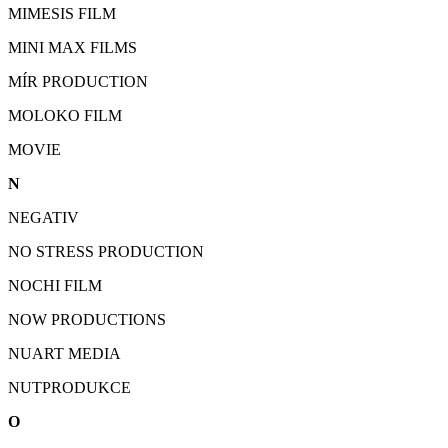
MIMESIS FILM
MINI MAX FILMS
MÍR PRODUCTION
MOLOKO FILM
MOVIE
N
NEGATIV
NO STRESS PRODUCTION
NOCHI FILM
NOW PRODUCTIONS
NUART MEDIA
NUTPRODUKCE
O