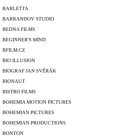
BARLETTA
BARRANDOV STUDIO
BEDNA FILMS
BEGINNER'S MIND
BFILM.CZ
BIO ILLUSION
BIOGRAF JAN SVĚRÁK
BIONAUT
BISTRO FILMS
BOHEMIA MOTION PICTURES
BOHEMIAN PICTURES
BOHEMIAN PRODUCTIONS
BONTON