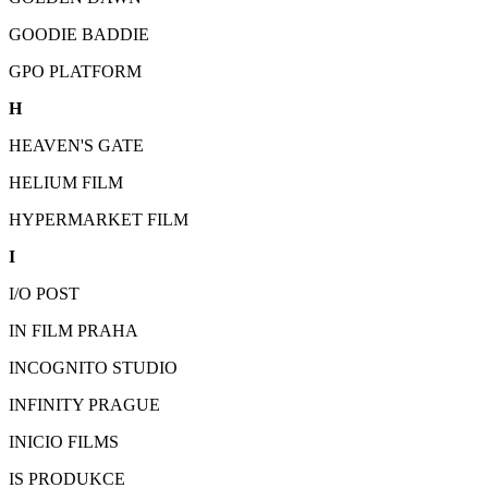
GOODIE BADDIE
GPO PLATFORM
H
HEAVEN'S GATE
HELIUM FILM
HYPERMARKET FILM
I
I/O POST
IN FILM PRAHA
INCOGNITO STUDIO
INFINITY PRAGUE
INICIO FILMS
IS PRODUKCE