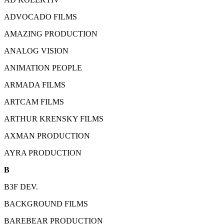
ADVOCADO FILMS
AMAZING PRODUCTION
ANALOG VISION
ANIMATION PEOPLE
ARMADA FILMS
ARTCAM FILMS
ARTHUR KRENSKY FILMS
AXMAN PRODUCTION
AYRA PRODUCTION
B
B3F DEV.
BACKGROUND FILMS
BAREBEAR PRODUCTION