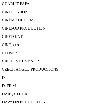
CHARLIE PAPA
CINEBONBON
CINÉMOTIF FILMS
CINEPOD PRODUCTION
CINEPOINT
CINQ s.r.o.
CLOSER
CREATIVE EMBASSY
CZECH ANGLO PRODUCTIONS
D
D1FILM
DARQ STUDIO
DAWSON PRODUCTION