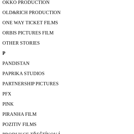
OKKO PRODUCTION
OLD&RICH PRODUCTION
ONE WAY TICKET FILMS
ORBIS PICTURES FILM
OTHER STORIES
P
PANDISTAN
PAPRIKA STUDIOS
PARTNERSHIP PICTURES
PFX
PINK
PIRANHA FILM
POZITIV FILMS