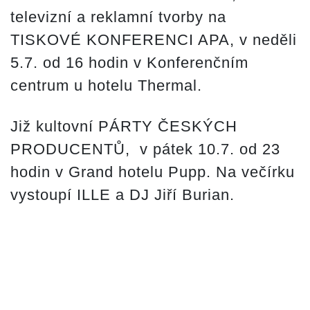
televizní a reklamní tvorby na
TISKOVÉ KONFERENCI APA, v neděli
5.7. od 16 hodin v Konferenčním
centrum u hotelu Thermal.
Již kultovní PÁRTY ČESKÝCH
PRODUCENTŮ, v pátek 10.7. od 23
hodin v Grand hotelu Pupp. Na večírku
vystoupí ILLE a DJ Jiří Burian.