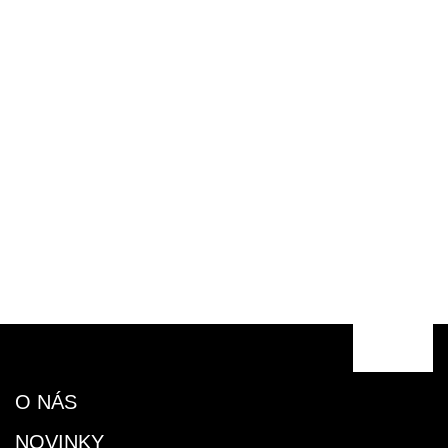
O NÁS
NOVINKY