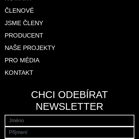
ČLENOVÉ
JSME ČLENY
PRODUCENT
NAŠE PROJEKTY
PRO MÉDIA
KONTAKT
CHCI ODEBÍRAT
NEWSLETTER