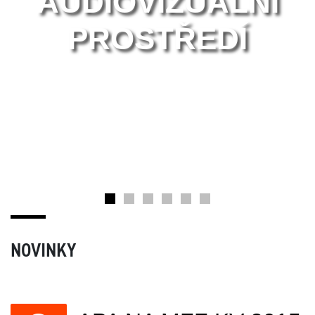
AUDIOVIZUÁLNÍ
PROSTŘEDÍ
NOVINKY