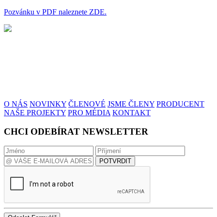
Pozvánku v PDF naleznete ZDE.
O NÁS
NOVINKY
ČLENOVÉ
JSME ČLENY
PRODUCENT
NAŠE PROJEKTY
PRO MÉDIA
KONTAKT
CHCI ODEBÍRAT NEWSLETTER
POTVRDIT