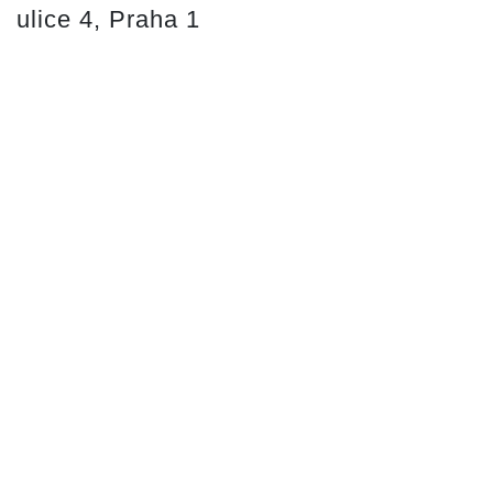
ulice 4, Praha 1