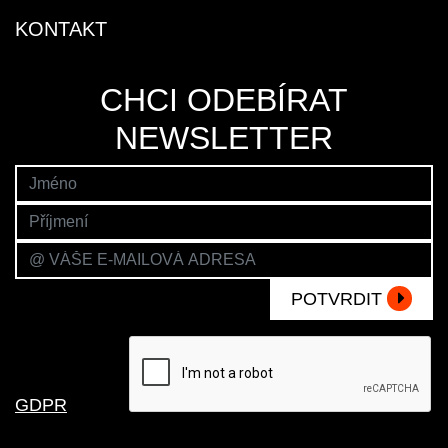
KONTAKT
CHCI ODEBÍRAT
NEWSLETTER
POTVRDIT
GDPR