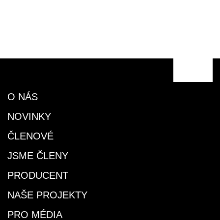
O NÁS
NOVINKY
ČLENOVÉ
JSME ČLENY
PRODUCENT
NAŠE PROJEKTY
PRO MÉDIA