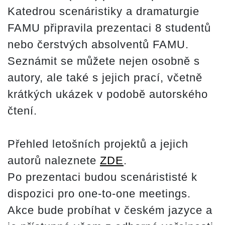
Katedrou scenáristiky a dramaturgie
FAMU připravila prezentaci 8 studentů
nebo čerstvých absolventů FAMU.
Seznámit se můžete nejen osobně s
autory, ale také s jejich prací, včetně
krátkých ukázek v podobě autorského
čtení.
Přehled letošních projektů a jejich
autorů naleznete
ZDE
.
Po prezentaci budou scenárististé k
dispozici pro one-to-one meetings.
Akce bude probíhat v českém jazyce a