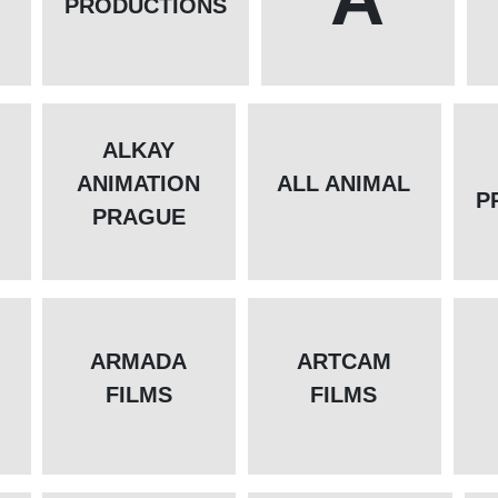
PRODUCTIONS
ALKAY
ANIMATION
ALL ANIMAL
P
PRAGUE
ARMADA
ARTCAM
FILMS
FILMS