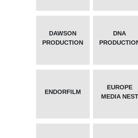
DAWSON
DNA
PRODUCTION
PRODUCTIO
EUROPE
ENDORFILM
MEDIA NES