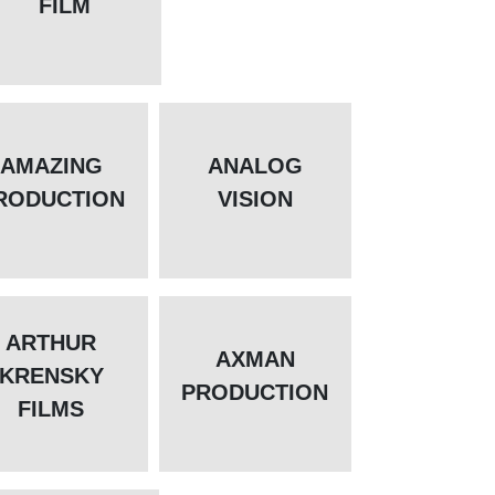
FILM
AMAZING
ANALOG
RODUCTION
VISION
ARTHUR
AXMAN
KRENSKY
PRODUCTION
FILMS