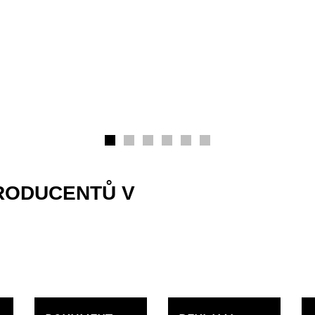
RODUCENTŮ V