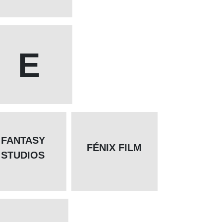
E
FANTASY
FÉNIX FILM
STUDIOS