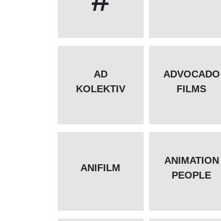
AD
ADVOCADO
KOLEKTIV
FILMS
ANIMATION
ANIFILM
PEOPLE