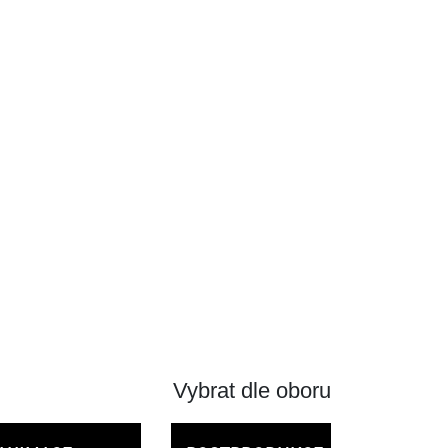
Vybrat dle oboru