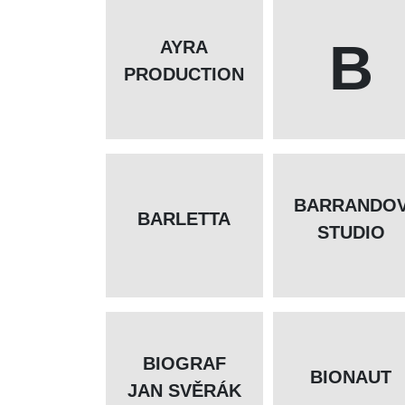
B
AYRA
PRODUCTION
BARRANDO
BARLETTA
STUDIO
BIOGRAF
BIONAUT
JAN SVĚRÁK