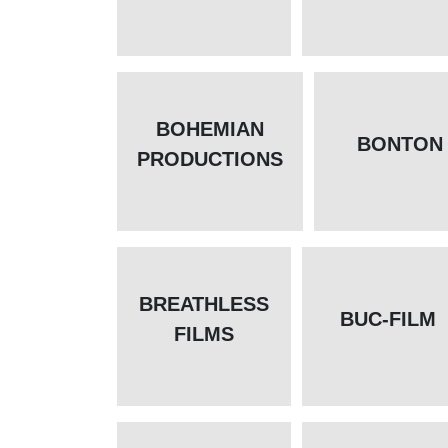
BOHEMIAN
BONTON
PRODUCTIONS
BREATHLESS
BUC-FILM
FILMS