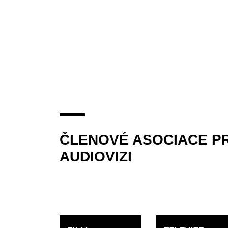
ČLENOVÉ ASOCIACE P
AUDIOVIZI