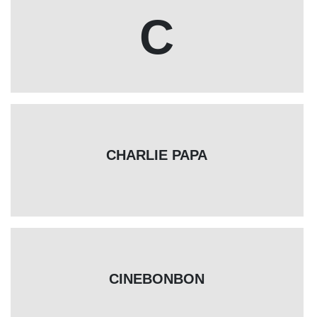
C
CHARLIE PAPA
CINEBONBON