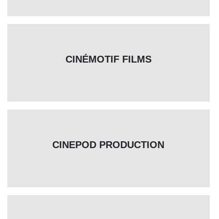
CINÉMOTIF FILMS
CINEPOD PRODUCTION