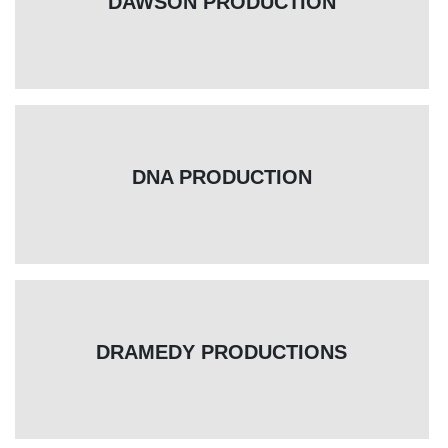
DAWSON PRODUCTION
DNA PRODUCTION
DRAMEDY PRODUCTIONS