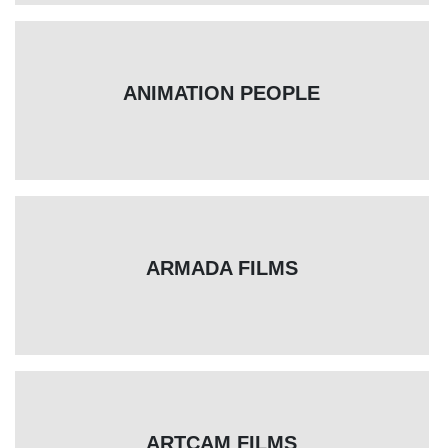
ANIMATION PEOPLE
ARMADA FILMS
ARTCAM FILMS