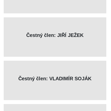
Čestný člen: JIŘÍ JEŽEK
Čestný člen: VLADIMÍR SOJÁK