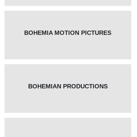
BOHEMIA MOTION PICTURES
BOHEMIAN PRODUCTIONS