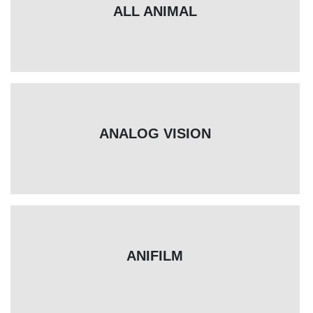
ALL ANIMAL
ANALOG VISION
ANIFILM