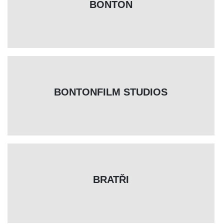
BONTON
BONTONFILM STUDIOS
BRATŘI