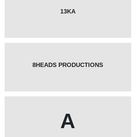
13KA
8HEADS PRODUCTIONS
A