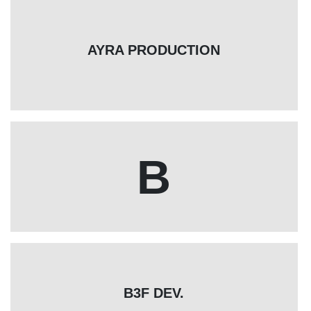
AYRA PRODUCTION
B
B3F DEV.