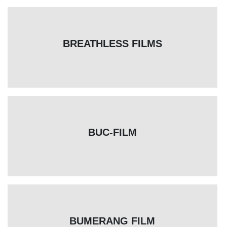
BREATHLESS FILMS
BUC-FILM
BUMERANG FILM