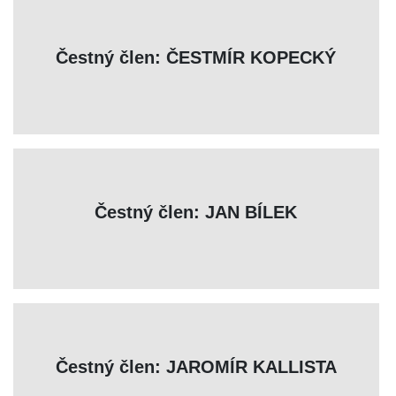
Čestný člen: ČESTMÍR KOPECKÝ
Čestný člen: JAN BÍLEK
Čestný člen: JAROMÍR KALLISTA