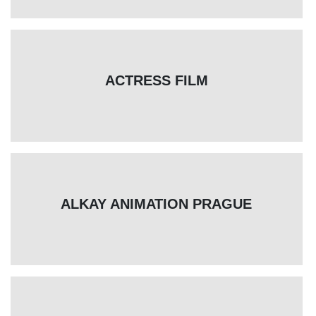
ACTRESS FILM
ALKAY ANIMATION PRAGUE