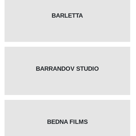
BARLETTA
BARRANDOV STUDIO
BEDNA FILMS