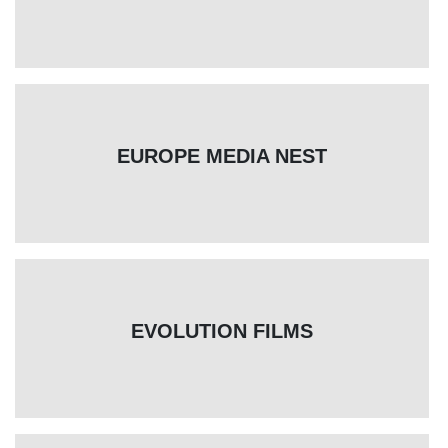
EUROPE MEDIA NEST
EVOLUTION FILMS