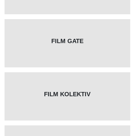
FILM GATE
FILM KOLEKTIV