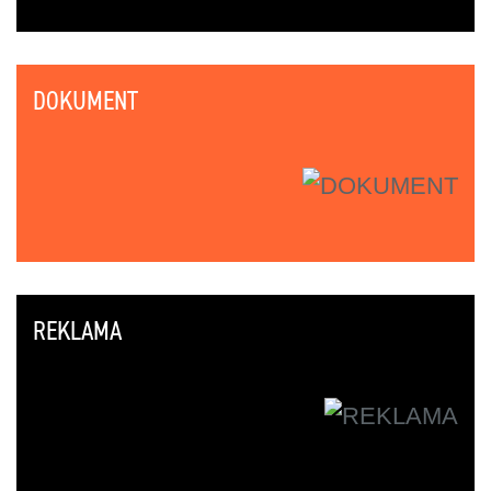
DOKUMENT
REKLAMA