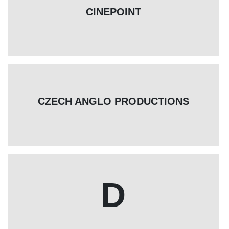
CINEPOINT
CZECH ANGLO PRODUCTIONS
D