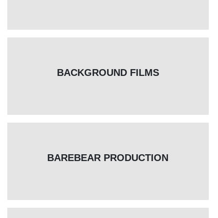
BACKGROUND FILMS
BAREBEAR PRODUCTION