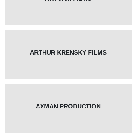
ARTHUR KRENSKY FILMS
AXMAN PRODUCTION