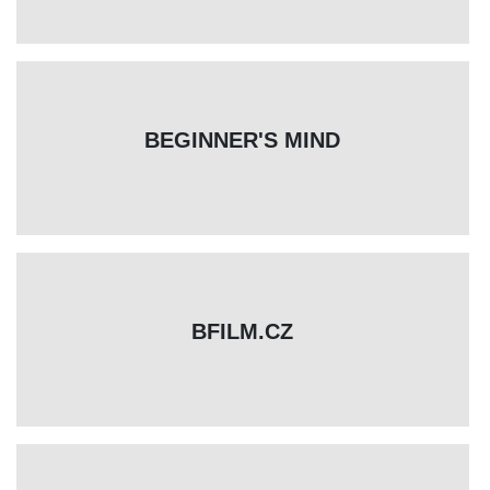
BEGINNER'S MIND
BFILM.CZ