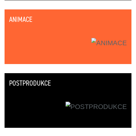
ANIMACE
POSTPRODUKCE