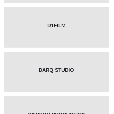
D1FILM
DARQ STUDIO