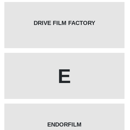
DRIVE FILM FACTORY
E
ENDORFILM