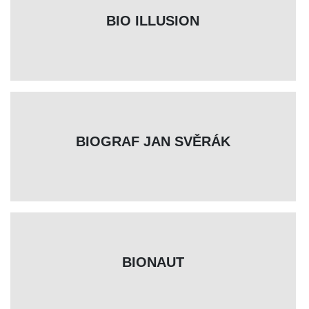
BIO ILLUSION
BIOGRAF JAN SVĚRÁK
BIONAUT