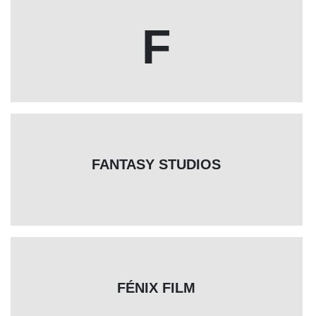
F
FANTASY STUDIOS
FÉNIX FILM