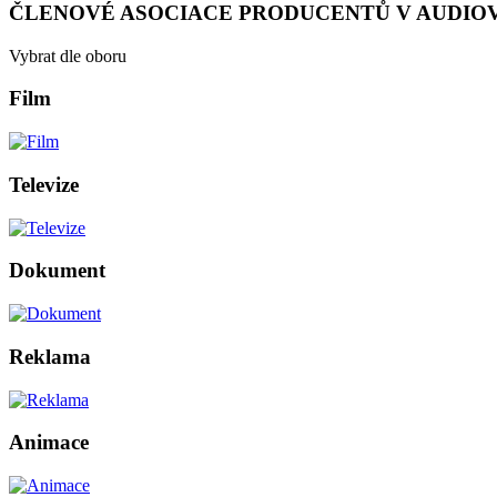
ČLENOVÉ ASOCIACE PRODUCENTŮ V AUDIOV
Vybrat dle oboru
Film
Televize
Dokument
Reklama
Animace