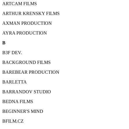
ARTCAM FILMS
ARTHUR KRENSKY FILMS
AXMAN PRODUCTION
AYRA PRODUCTION
B
B3F DEV.
BACKGROUND FILMS
BAREBEAR PRODUCTION
BARLETTA
BARRANDOV STUDIO
BEDNA FILMS
BEGINNER'S MIND
BFILM.CZ