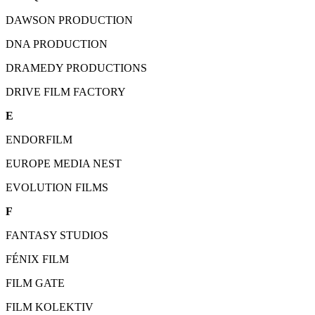
DAWSON PRODUCTION
DNA PRODUCTION
DRAMEDY PRODUCTIONS
DRIVE FILM FACTORY
E
ENDORFILM
EUROPE MEDIA NEST
EVOLUTION FILMS
F
FANTASY STUDIOS
FÉNIX FILM
FILM GATE
FILM KOLEKTIV