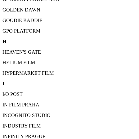
GOLDEN DAWN
GOODIE BADDIE
GPO PLATFORM
H
HEAVEN'S GATE
HELIUM FILM
HYPERMARKET FILM
I
I/O POST
IN FILM PRAHA
INCOGNITO STUDIO
INDUSTRY FILM
INFINITY PRAGUE