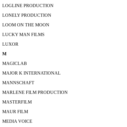
LOGLINE PRODUCTION
LONELY PRODUCTION
LOOM ON THE MOON
LUCKY MAN FILMS
LUXOR
M
MAGICLAB
MAJOR K INTERNATIONAL
MANNSCHAFT
MARLENE FILM PRODUCTION
MASTERFILM
MAUR FILM
MEDIA VOICE