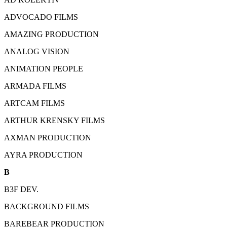
ADVOCADO FILMS
AMAZING PRODUCTION
ANALOG VISION
ANIMATION PEOPLE
ARMADA FILMS
ARTCAM FILMS
ARTHUR KRENSKY FILMS
AXMAN PRODUCTION
AYRA PRODUCTION
B
B3F DEV.
BACKGROUND FILMS
BAREBEAR PRODUCTION