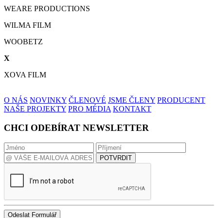
WEARE PRODUCTIONS
WILMA FILM
WOOBETZ
X
XOVA FILM
O NÁS
NOVINKY
ČLENOVÉ
JSME ČLENY
PRODUCENT
NAŠE PROJEKTY
PRO MÉDIA
KONTAKT
CHCI ODEBÍRAT NEWSLETTER
POTVRDIT
Odeslat Formulář