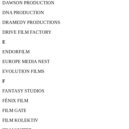
DAWSON PRODUCTION
DNA PRODUCTION
DRAMEDY PRODUCTIONS
DRIVE FILM FACTORY
E
ENDORFILM
EUROPE MEDIA NEST
EVOLUTION FILMS
F
FANTASY STUDIOS
FÉNIX FILM
FILM GATE
FILM KOLEKTIV