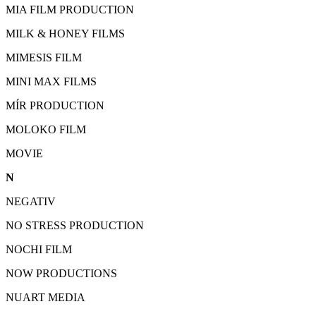
MIA FILM PRODUCTION
MILK & HONEY FILMS
MIMESIS FILM
MINI MAX FILMS
MÍR PRODUCTION
MOLOKO FILM
MOVIE
N
NEGATIV
NO STRESS PRODUCTION
NOCHI FILM
NOW PRODUCTIONS
NUART MEDIA