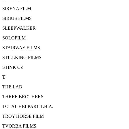
SIRENA FILM
SIRIUS FILMS
SLEEPWALKER
SOLOFILM
STAIRWAY FILMS
STILLKING FILMS
STINK CZ
T
THE LAB
THREE BROTHERS
TOTAL HELPART T.H.A.
TROY HORSE FILM
TVORBA FILMS