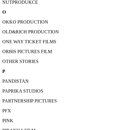
NUTPRODUKCE
O
OKKO PRODUCTION
OLD&RICH PRODUCTION
ONE WAY TICKET FILMS
ORBIS PICTURES FILM
OTHER STORIES
P
PANDISTAN
PAPRIKA STUDIOS
PARTNERSHIP PICTURES
PFX
PINK