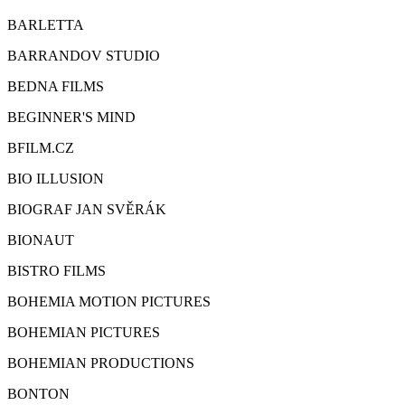
BARLETTA
BARRANDOV STUDIO
BEDNA FILMS
BEGINNER'S MIND
BFILM.CZ
BIO ILLUSION
BIOGRAF JAN SVĚRÁK
BIONAUT
BISTRO FILMS
BOHEMIA MOTION PICTURES
BOHEMIAN PICTURES
BOHEMIAN PRODUCTIONS
BONTON