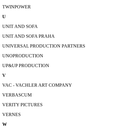
TWINPOWER
U
UNIT AND SOFA
UNIT AND SOFA PRAHA
UNIVERSAL PRODUCTION PARTNERS
UNOPRODUCTION
UP&UP PRODUCTION
V
VAC - VACHLER ART COMPANY
VERBASCUM
VERITY PICTURES
VERNES
W