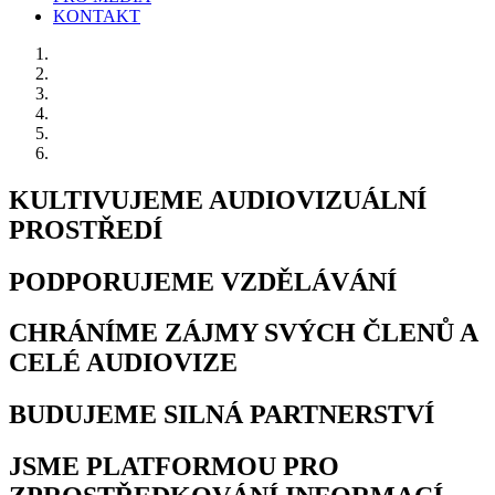
KONTAKT
KULTIVUJEME AUDIOVIZUÁLNÍ
PROSTŘEDÍ
PODPORUJEME VZDĚLÁVÁNÍ
CHRÁNÍME ZÁJMY SVÝCH ČLENŮ A
CELÉ AUDIOVIZE
BUDUJEME SILNÁ PARTNERSTVÍ
JSME PLATFORMOU PRO