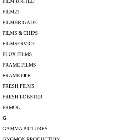
FILM UNITED
FILM21
FILMBRIGADE
FILMS & CHIPS
FILMSERVICE
FLUX FILMS
FRAME FILMS
FRAME100R
FRESH FILMS
FRESH LOBSTER
FRMOL
G
GAMMA PICTURES
GNOMON PRODUCTION