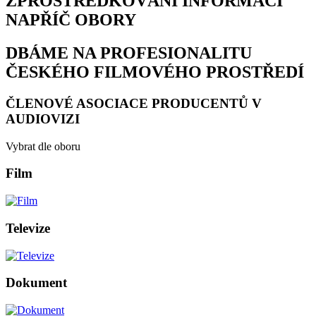
ZPROSTŘEDKOVÁNÍ INFORMACÍ
NAPŘÍČ OBORY
DBÁME NA PROFESIONALITU
ČESKÉHO FILMOVÉHO PROSTŘEDÍ
ČLENOVÉ ASOCIACE PRODUCENTŮ V
AUDIOVIZI
Vybrat dle oboru
Film
Televize
Dokument