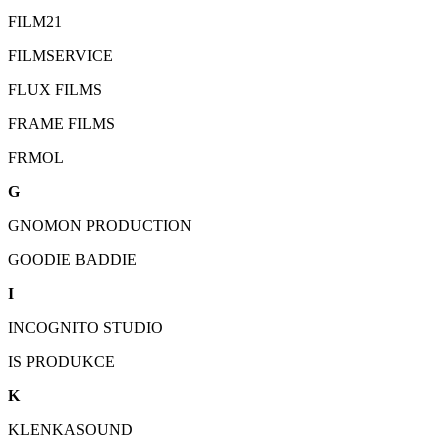
FILM21
FILMSERVICE
FLUX FILMS
FRAME FILMS
FRMOL
G
GNOMON PRODUCTION
GOODIE BADDIE
I
INCOGNITO STUDIO
IS PRODUKCE
K
KLENKASOUND