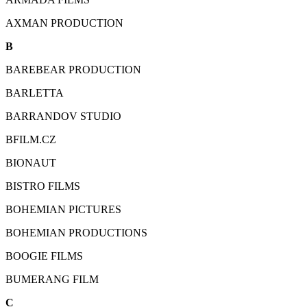
AXMAN PRODUCTION
B
BAREBEAR PRODUCTION
BARLETTA
BARRANDOV STUDIO
BFILM.CZ
BIONAUT
BISTRO FILMS
BOHEMIAN PICTURES
BOHEMIAN PRODUCTIONS
BOOGIE FILMS
BUMERANG FILM
C