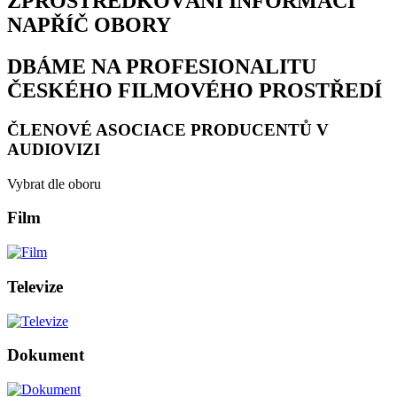
ZPROSTŘEDKOVÁNÍ INFORMACÍ
NAPŘÍČ OBORY
DBÁME NA PROFESIONALITU
ČESKÉHO FILMOVÉHO PROSTŘEDÍ
ČLENOVÉ ASOCIACE PRODUCENTŮ V
AUDIOVIZI
Vybrat dle oboru
Film
Televize
Dokument