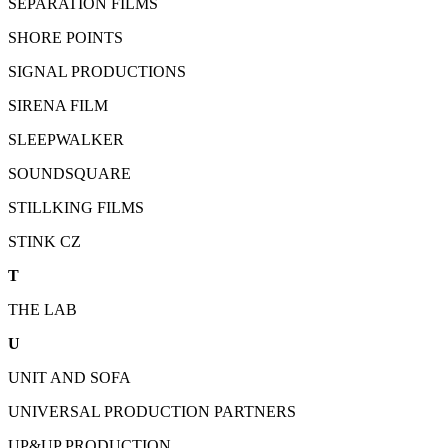
SEPARATION FILMS
SHORE POINTS
SIGNAL PRODUCTIONS
SIRENA FILM
SLEEPWALKER
SOUNDSQUARE
STILLKING FILMS
STINK CZ
T
THE LAB
U
UNIT AND SOFA
UNIVERSAL PRODUCTION PARTNERS
UP&UP PRODUCTION