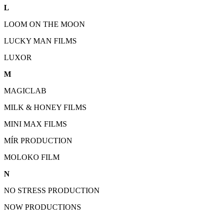
L
LOOM ON THE MOON
LUCKY MAN FILMS
LUXOR
M
MAGICLAB
MILK & HONEY FILMS
MINI MAX FILMS
MÍR PRODUCTION
MOLOKO FILM
N
NO STRESS PRODUCTION
NOW PRODUCTIONS