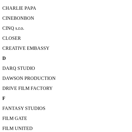
CHARLIE PAPA
CINEBONBON
CINQ s.r.o.
CLOSER
CREATIVE EMBASSY
D
DARQ STUDIO
DAWSON PRODUCTION
DRIVE FILM FACTORY
F
FANTASY STUDIOS
FILM GATE
FILM UNITED