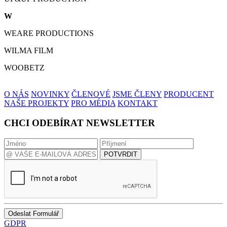
W
WEARE PRODUCTIONS
WILMA FILM
WOOBETZ
O NÁS
NOVINKY
ČLENOVÉ
JSME ČLENY
PRODUCENT
NAŠE PROJEKTY
PRO MÉDIA
KONTAKT
CHCI ODEBÍRAT NEWSLETTER
POTVRDIT
Odeslat Formulář
GDPR