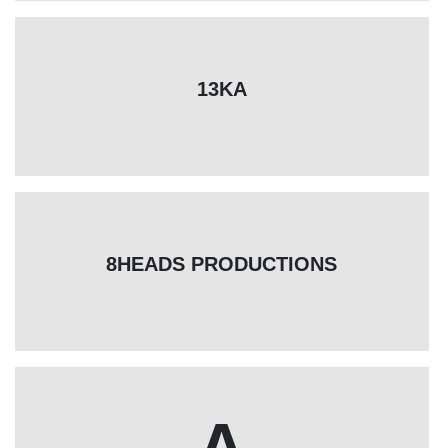
13KA
8HEADS PRODUCTIONS
A