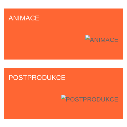
ANIMACE
POSTPRODUKCE