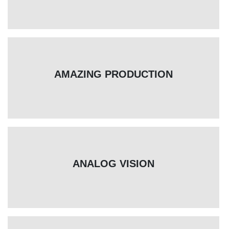
AMAZING PRODUCTION
ANALOG VISION