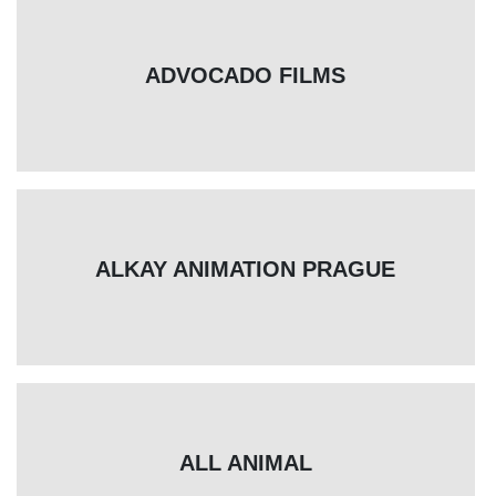
ADVOCADO FILMS
ALKAY ANIMATION PRAGUE
ALL ANIMAL