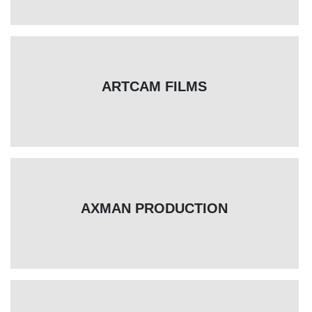
ARTCAM FILMS
AXMAN PRODUCTION