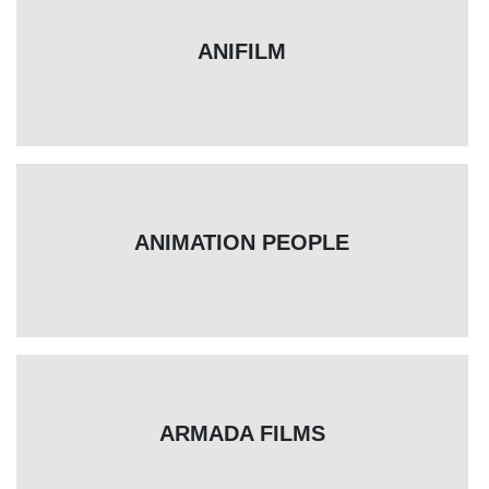
ANIFILM
ANIMATION PEOPLE
ARMADA FILMS