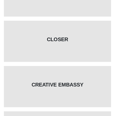
CLOSER
CREATIVE EMBASSY