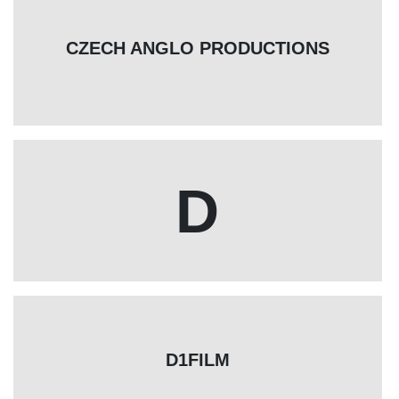
CZECH ANGLO PRODUCTIONS
D
D1FILM