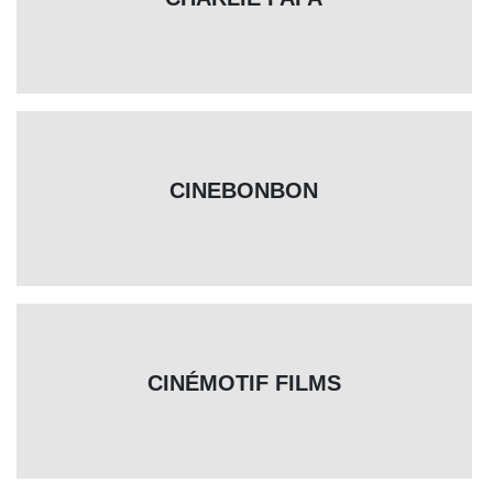
CINEBONBON
CINÉMOTIF FILMS