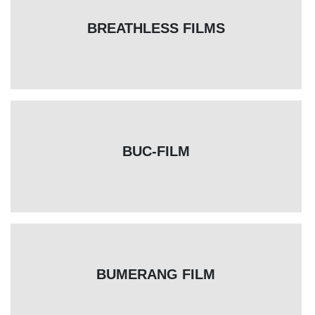
BREATHLESS FILMS
BUC-FILM
BUMERANG FILM