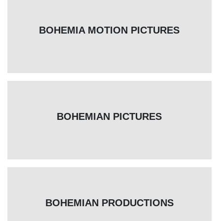
BOHEMIA MOTION PICTURES
BOHEMIAN PICTURES
BOHEMIAN PRODUCTIONS