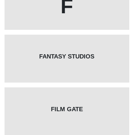
F
FANTASY STUDIOS
FILM GATE