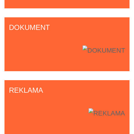
DOKUMENT
REKLAMA