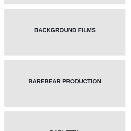
BACKGROUND FILMS
BAREBEAR PRODUCTION