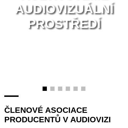
AUDIOVIZUÁLNÍ
PROSTŘEDÍ
ČLENOVÉ ASOCIACE
PRODUCENTŮ V AUDIOVIZI