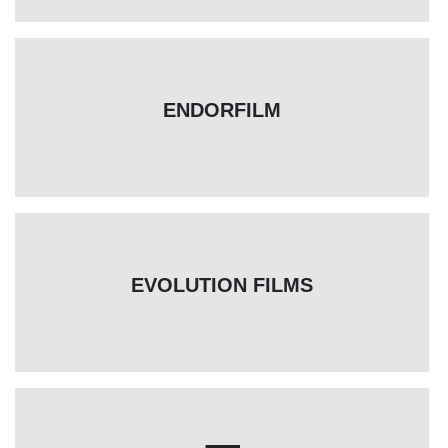
ENDORFILM
EVOLUTION FILMS