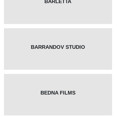
BARLETTA
BARRANDOV STUDIO
BEDNA FILMS