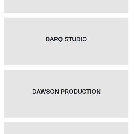
DARQ STUDIO
DAWSON PRODUCTION