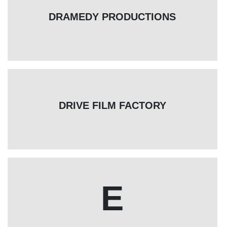
DRAMEDY PRODUCTIONS
DRIVE FILM FACTORY
E