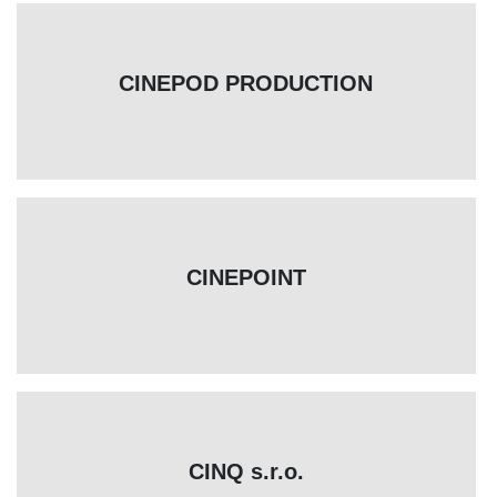
CINEPOD PRODUCTION
CINEPOINT
CINQ s.r.o.