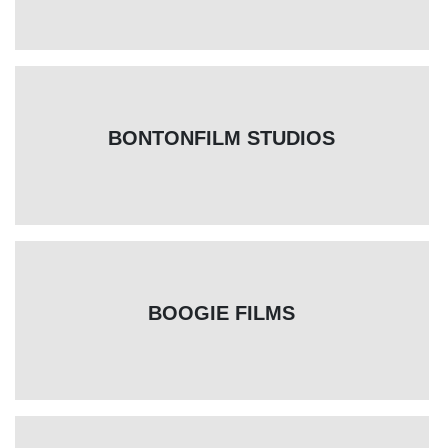
BONTONFILM STUDIOS
BOOGIE FILMS