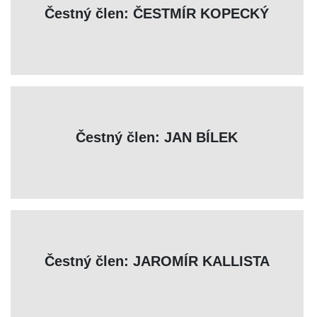
Čestný člen: ČESTMÍR KOPECKÝ
Čestný člen: JAN BÍLEK
Čestný člen: JAROMÍR KALLISTA