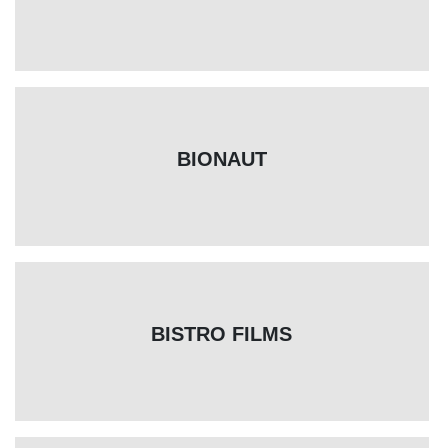
BIONAUT
BISTRO FILMS