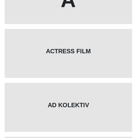
ACTRESS FILM
AD KOLEKTIV