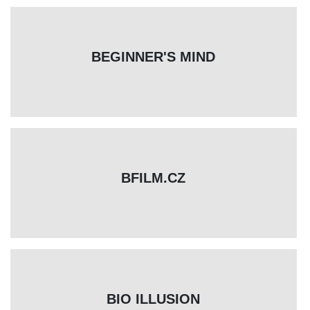
BEGINNER'S MIND
BFILM.CZ
BIO ILLUSION