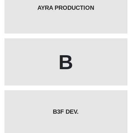
AYRA PRODUCTION
B
B3F DEV.