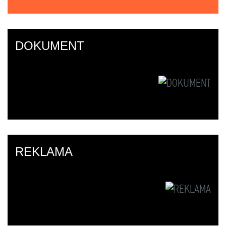
DOKUMENT
REKLAMA