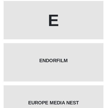
E
ENDORFILM
EUROPE MEDIA NEST