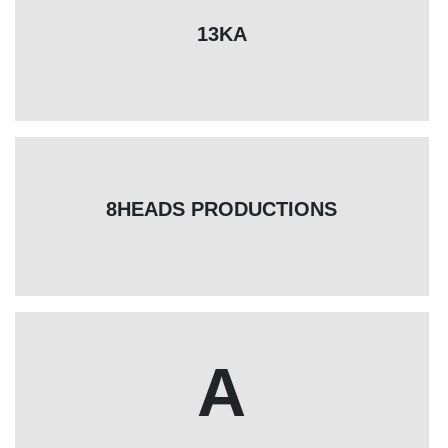
13KA
8HEADS PRODUCTIONS
A