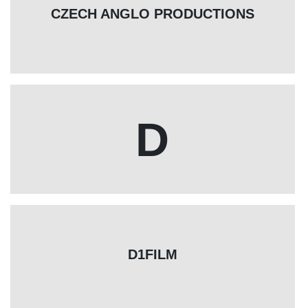
CZECH ANGLO PRODUCTIONS
D
D1FILM