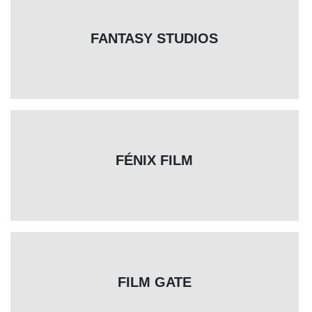
FANTASY STUDIOS
FÉNIX FILM
FILM GATE