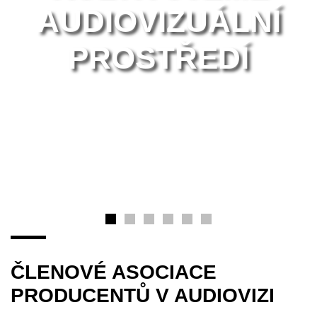
AUDIOVIZUÁLNÍ
PROSTŘEDÍ
ČLENOVÉ ASOCIACE
PRODUCENTŮ V AUDIOVIZI