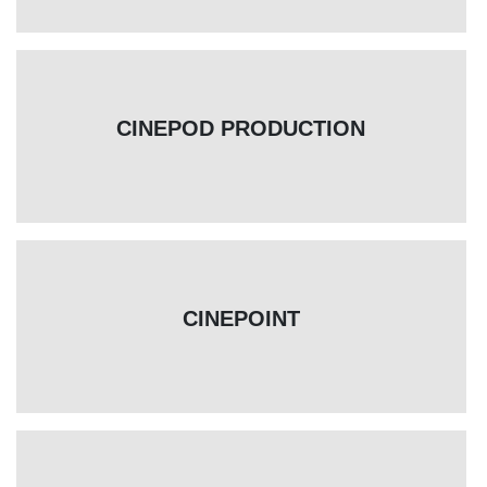
CINEPOD PRODUCTION
CINEPOINT