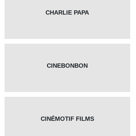
CHARLIE PAPA
CINEBONBON
CINÉMOTIF FILMS