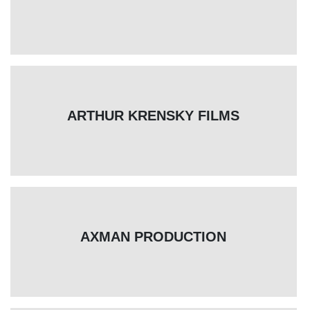
ARTHUR KRENSKY FILMS
AXMAN PRODUCTION