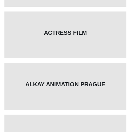
ACTRESS FILM
ALKAY ANIMATION PRAGUE