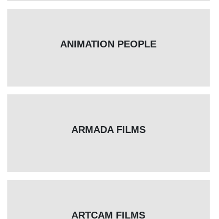
ANIMATION PEOPLE
ARMADA FILMS
ARTCAM FILMS