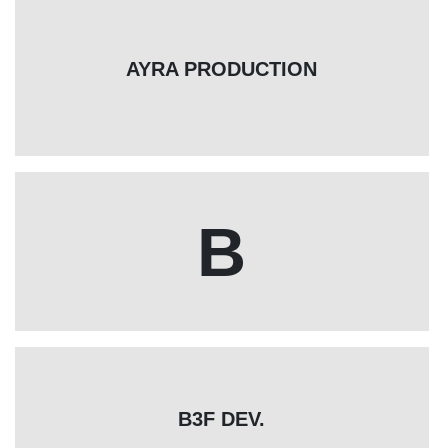
AYRA PRODUCTION
B
B3F DEV.