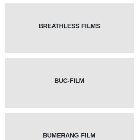
BREATHLESS FILMS
BUC-FILM
BUMERANG FILM