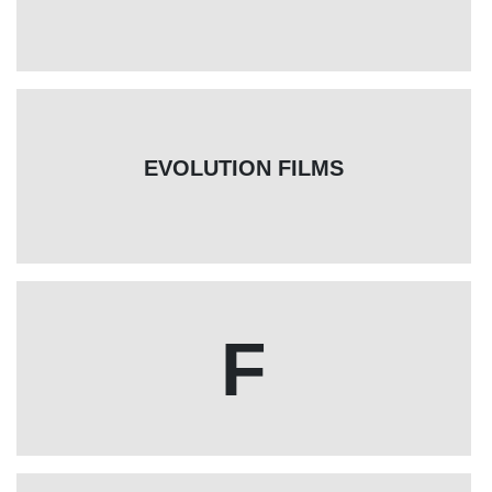
EVOLUTION FILMS
F