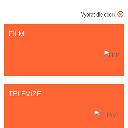
Vybrat dle oboru
FILM
TELEVIZE