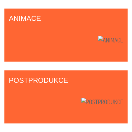
ANIMACE
POSTPRODUKCE