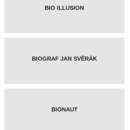
BIO ILLUSION
BIOGRAF JAN SVĚRÁK
BIONAUT