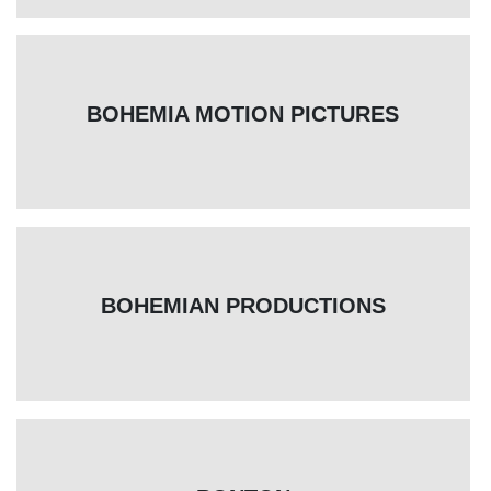
BOHEMIA MOTION PICTURES
BOHEMIAN PRODUCTIONS