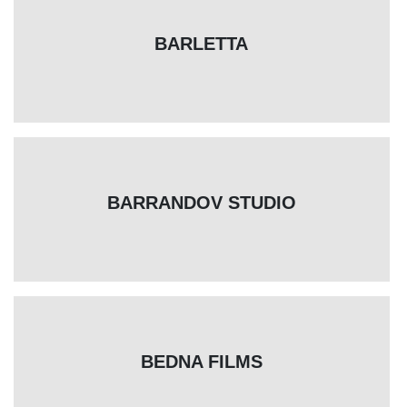
BARLETTA
BARRANDOV STUDIO
BEDNA FILMS