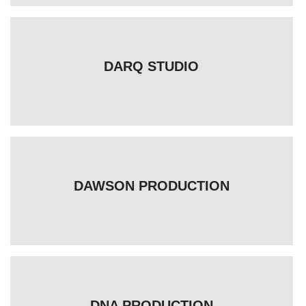
DARQ STUDIO
DAWSON PRODUCTION
DNA PRODUCTION