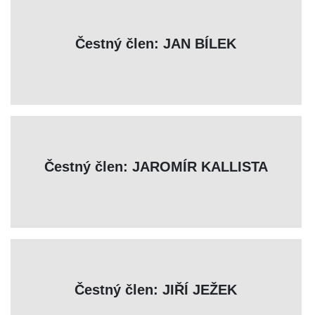
Čestný člen: JAN BÍLEK
Čestný člen: JAROMÍR KALLISTA
Čestný člen: JIŘÍ JEŽEK