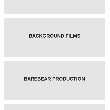
BACKGROUND FILMS
BAREBEAR PRODUCTION