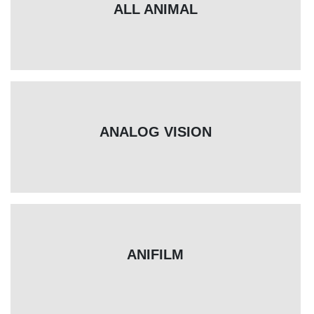
ALL ANIMAL
ANALOG VISION
ANIFILM