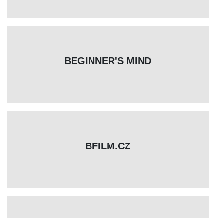
BEGINNER'S MIND
BFILM.CZ