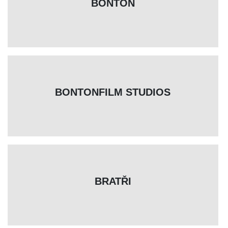
BONTON
BONTONFILM STUDIOS
BRATŘI