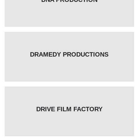
DRAMEDY PRODUCTIONS
DRIVE FILM FACTORY