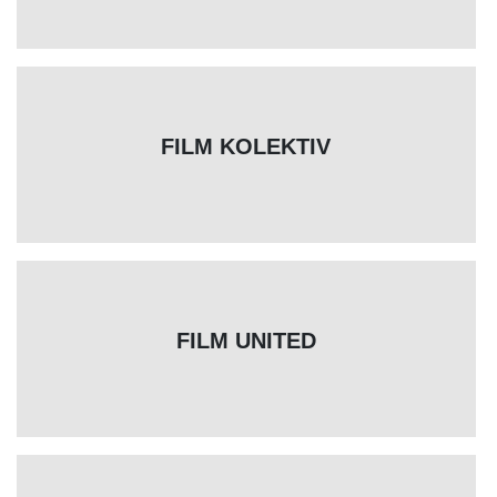
FILM KOLEKTIV
FILM UNITED