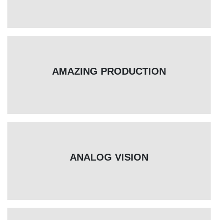
AMAZING PRODUCTION
ANALOG VISION