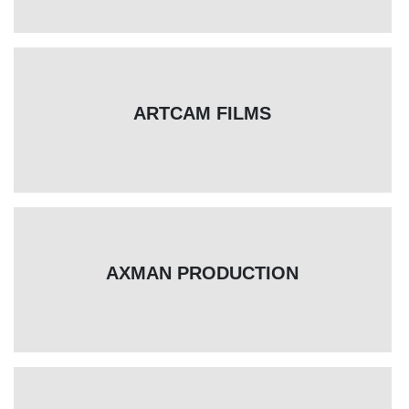
ARTCAM FILMS
AXMAN PRODUCTION