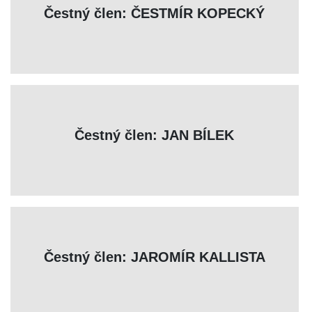
Čestný člen: ČESTMÍR KOPECKÝ
Čestný člen: JAN BÍLEK
Čestný člen: JAROMÍR KALLISTA