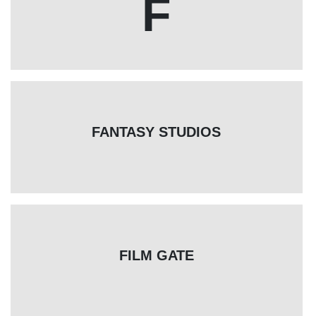
F
FANTASY STUDIOS
FILM GATE