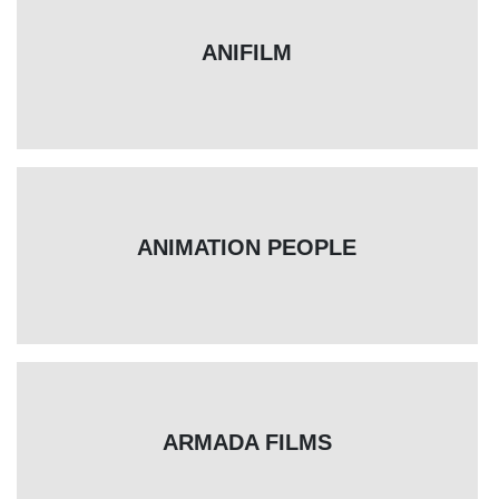
ANIFILM
ANIMATION PEOPLE
ARMADA FILMS