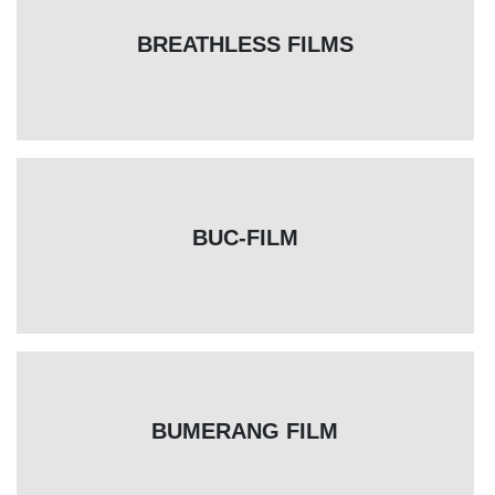
BREATHLESS FILMS
BUC-FILM
BUMERANG FILM