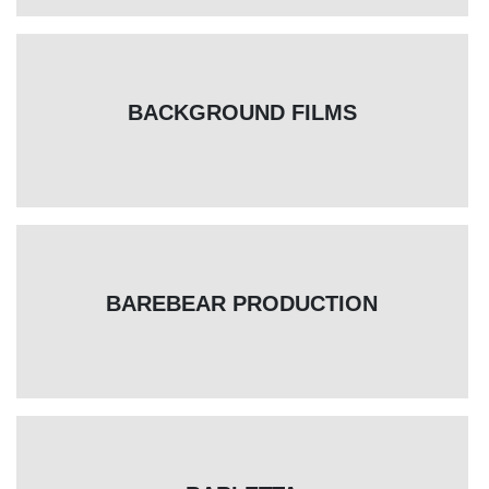
BACKGROUND FILMS
BAREBEAR PRODUCTION