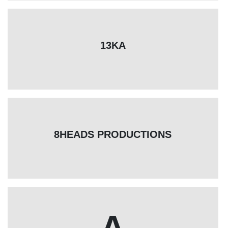
13KA
8HEADS PRODUCTIONS
A