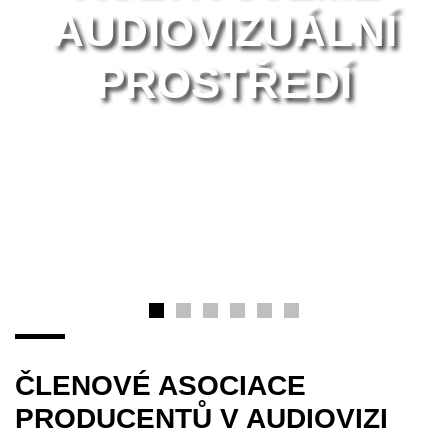
AUDIOVIZUÁLNÍ
PROSTŘEDÍ
ČLENOVÉ ASOCIACE
PRODUCENTŮ V AUDIOVIZI