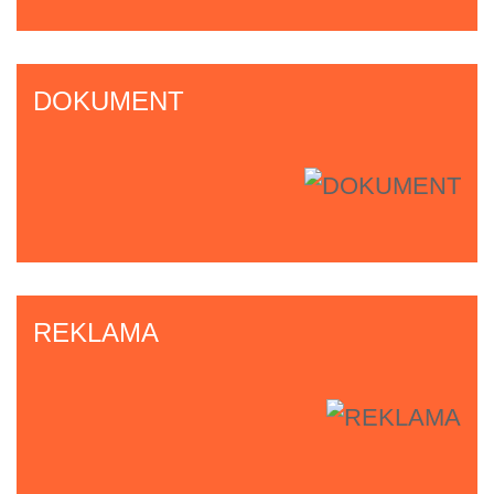
DOKUMENT
REKLAMA