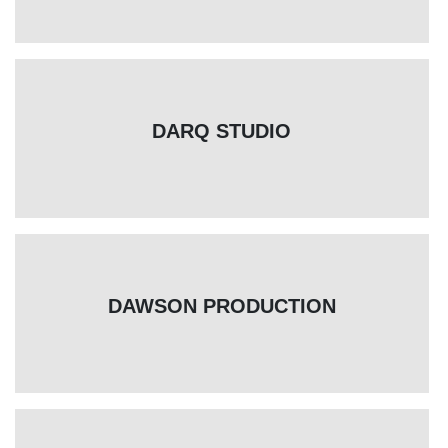
DARQ STUDIO
DAWSON PRODUCTION