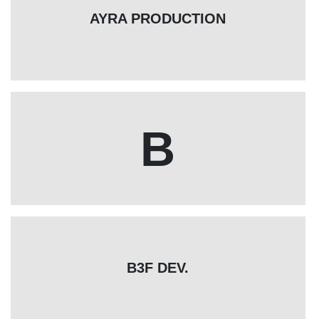
AYRA PRODUCTION
B
B3F DEV.