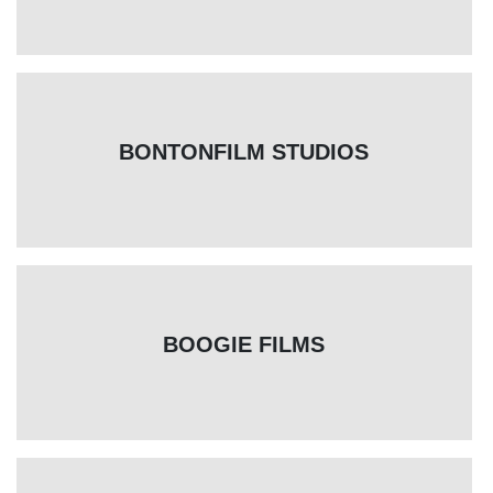
BONTONFILM STUDIOS
BOOGIE FILMS