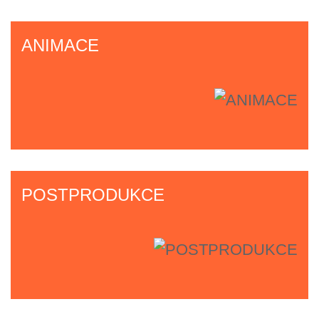
ANIMACE
POSTPRODUKCE