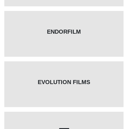
ENDORFILM
EVOLUTION FILMS