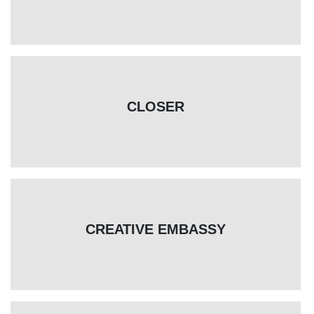
CLOSER
CREATIVE EMBASSY