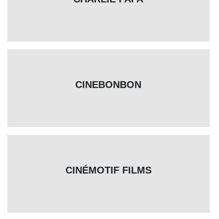
CINEBONBON
CINÉMOTIF FILMS