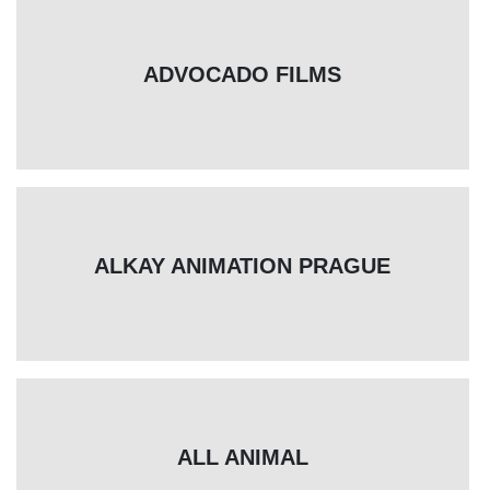
ADVOCADO FILMS
ALKAY ANIMATION PRAGUE
ALL ANIMAL