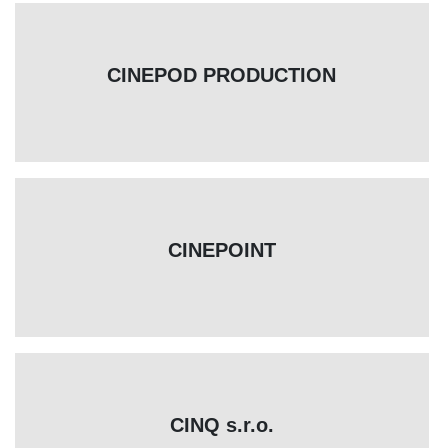
CINEPOD PRODUCTION
CINEPOINT
CINQ s.r.o.