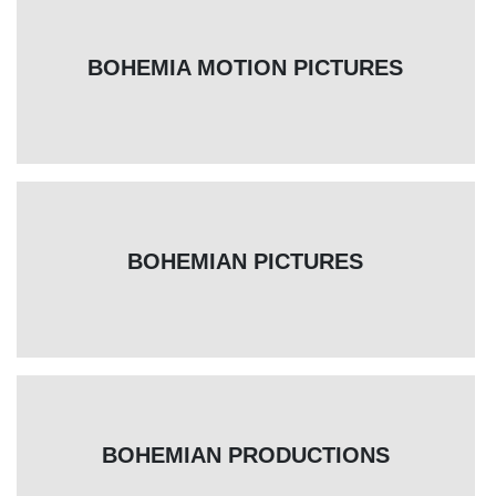
BOHEMIA MOTION PICTURES
BOHEMIAN PICTURES
BOHEMIAN PRODUCTIONS