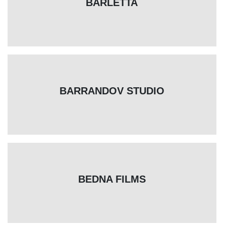
BARLETTA
BARRANDOV STUDIO
BEDNA FILMS