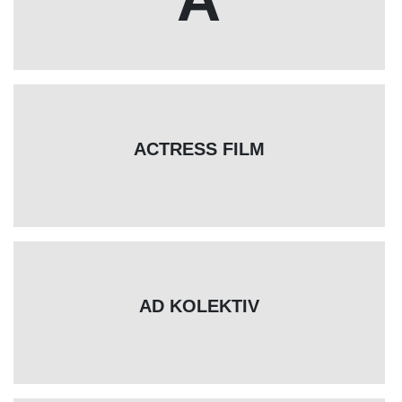
ACTRESS FILM
AD KOLEKTIV