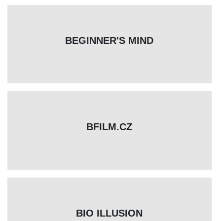
BEGINNER'S MIND
BFILM.CZ
BIO ILLUSION