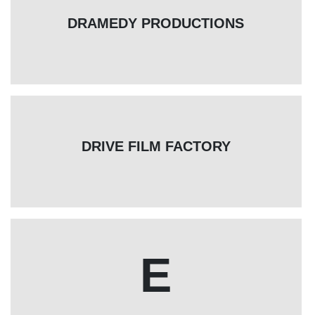
DRAMEDY PRODUCTIONS
DRIVE FILM FACTORY
E