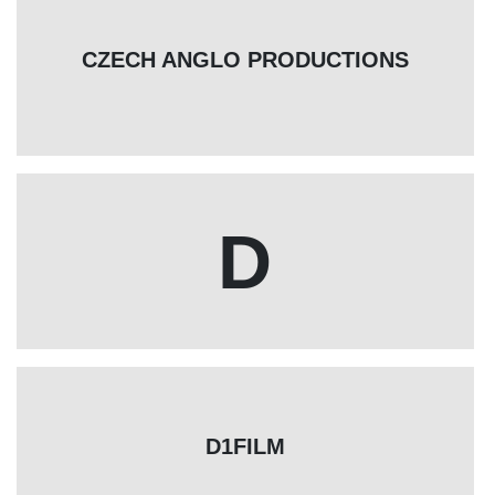
CZECH ANGLO PRODUCTIONS
D
D1FILM