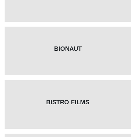
BIONAUT
BISTRO FILMS