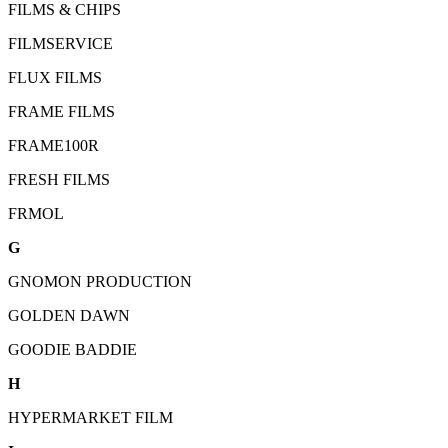
FILMS & CHIPS
FILMSERVICE
FLUX FILMS
FRAME FILMS
FRAME100R
FRESH FILMS
FRMOL
G
GNOMON PRODUCTION
GOLDEN DAWN
GOODIE BADDIE
H
HYPERMARKET FILM