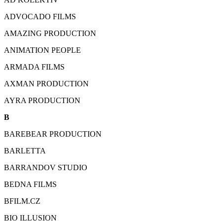
ADVOCADO FILMS
AMAZING PRODUCTION
ANIMATION PEOPLE
ARMADA FILMS
AXMAN PRODUCTION
AYRA PRODUCTION
B
BAREBEAR PRODUCTION
BARLETTA
BARRANDOV STUDIO
BEDNA FILMS
BFILM.CZ
BIO ILLUSION