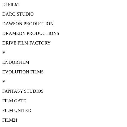
D1FILM
DARQ STUDIO
DAWSON PRODUCTION
DRAMEDY PRODUCTIONS
DRIVE FILM FACTORY
E
ENDORFILM
EVOLUTION FILMS
F
FANTASY STUDIOS
FILM GATE
FILM UNITED
FILM21