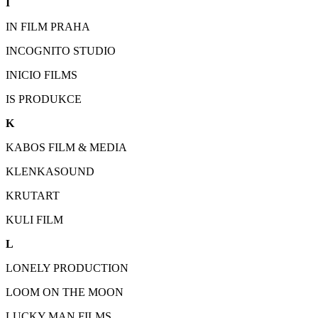
I
IN FILM PRAHA
INCOGNITO STUDIO
INICIO FILMS
IS PRODUKCE
K
KABOS FILM & MEDIA
KLENKASOUND
KRUTART
KULI FILM
L
LONELY PRODUCTION
LOOM ON THE MOON
LUCKY MAN FILMS