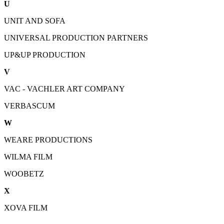
U
UNIT AND SOFA
UNIVERSAL PRODUCTION PARTNERS
UP&UP PRODUCTION
V
VAC - VACHLER ART COMPANY
VERBASCUM
W
WEARE PRODUCTIONS
WILMA FILM
WOOBETZ
X
XOVA FILM