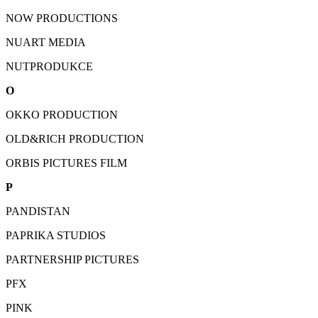
NOW PRODUCTIONS
NUART MEDIA
NUTPRODUKCE
O
OKKO PRODUCTION
OLD&RICH PRODUCTION
ORBIS PICTURES FILM
P
PANDISTAN
PAPRIKA STUDIOS
PARTNERSHIP PICTURES
PFX
PINK