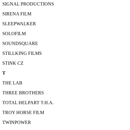
SIGNAL PRODUCTIONS
SIRENA FILM
SLEEPWALKER
SOLOFILM
SOUNDSQUARE
STILLKING FILMS
STINK CZ
T
THE LAB
THREE BROTHERS
TOTAL HELPART T.H.A.
TROY HORSE FILM
TWINPOWER