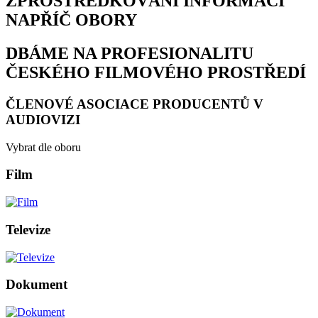
ZPROSTŘEDKOVÁNÍ INFORMACÍ
NAPŘÍČ OBORY
DBÁME NA PROFESIONALITU
ČESKÉHO FILMOVÉHO PROSTŘEDÍ
ČLENOVÉ ASOCIACE PRODUCENTŮ V
AUDIOVIZI
Vybrat dle oboru
Film
Televize
Dokument