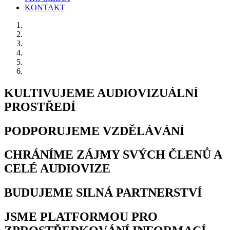
KONTAKT
KULTIVUJEME AUDIOVIZUÁLNÍ
PROSTŘEDÍ
PODPORUJEME VZDĚLÁVÁNÍ
CHRÁNÍME ZÁJMY SVÝCH ČLENŮ A
CELÉ AUDIOVIZE
BUDUJEME SILNÁ PARTNERSTVÍ
JSME PLATFORMOU PRO